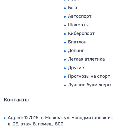
Бокс
Автоспорт
Шахматы
Киберспорт
Биатлон
Допинг
Легкая атлетика
Другие
Прогнозы на спорт
Лучшие букмекеры
Контакты
Адрес: 127015, г. Москва, ул. Новодмитровская,
д. 2Б, этаж 8, помещ. 800