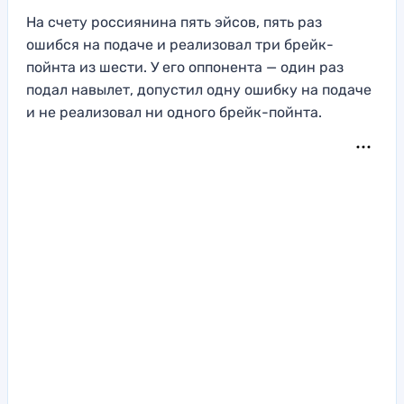
На счету россиянина пять эйсов, пять раз
ошибся на подаче и реализовал три брейк-
пойнта из шести. У его оппонента — один раз
подал навылет, допустил одну ошибку на подаче
и не реализовал ни одного брейк-пойнта.