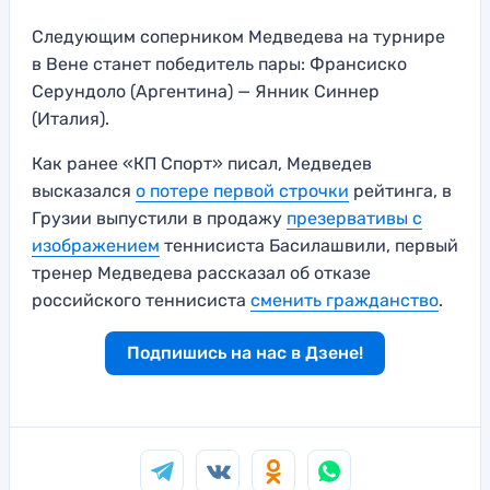
Следующим соперником Медведева на турнире
в Вене станет победитель пары: Франсиско
Серундоло (Аргентина) — Янник Синнер
(Италия).
Как ранее «КП Спорт» писал, Медведев
высказался
о потере первой строчки
рейтинга, в
Грузии выпустили в продажу
презервативы с
изображением
теннисиста Басилашвили, первый
тренер Медведева рассказал об отказе
российского теннисиста
сменить гражданство
.
Подпишись на нас в Дзене!