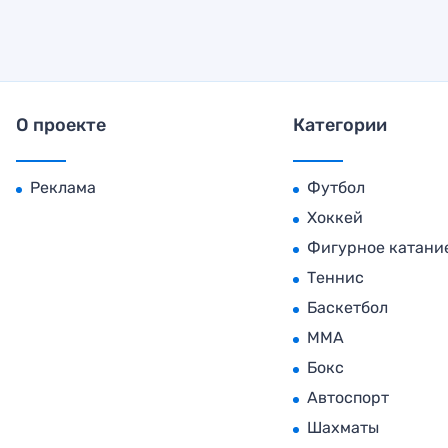
О проекте
Категории
Реклама
Футбол
Хоккей
Фигурное катани
Теннис
Баскетбол
MMA
Бокс
Автоспорт
Шахматы