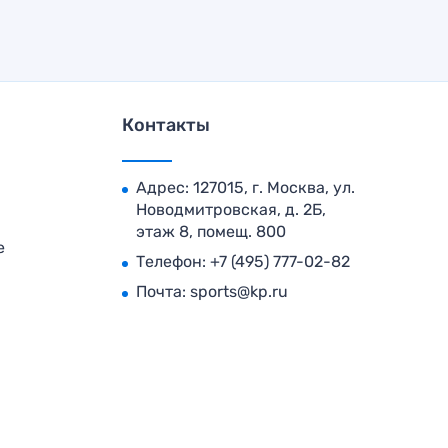
Контакты
Адрес: 127015, г. Москва, ул.
Новодмитровская, д. 2Б,
этаж 8, помещ. 800
е
Телефон:
+7 (495) 777-02-82
Почта:
sports@kp.ru