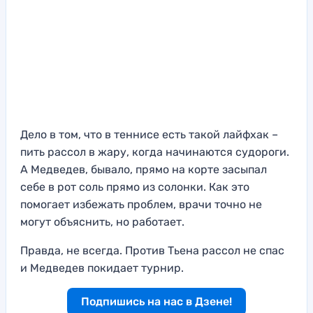
Дело в том, что в теннисе есть такой лайфхак –
пить рассол в жару, когда начинаются судороги.
А Медведев, бывало, прямо на корте засыпал
себе в рот соль прямо из солонки. Как это
помогает избежать проблем, врачи точно не
могут объяснить, но работает.
Правда, не всегда. Против Тьена рассол не спас
и Медведев покидает турнир.
Подпишись на нас в Дзене!