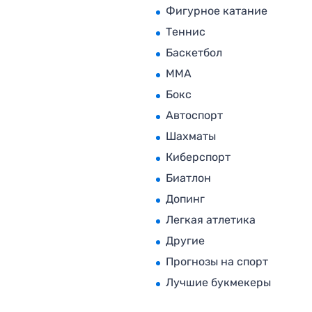
Фигурное катание
Теннис
Баскетбол
MMA
Бокс
Автоспорт
Шахматы
Киберспорт
Биатлон
Допинг
Легкая атлетика
Другие
Прогнозы на спорт
Лучшие букмекеры