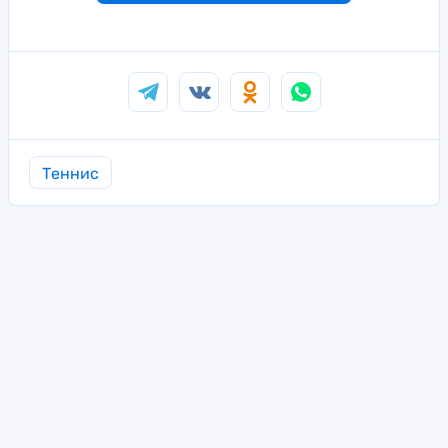
Теннис