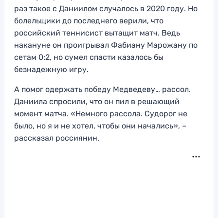
раз такое с Даниилом случалось в 2020 году. Но
болельщики до последнего верили, что
российский теннисист вытащит матч. Ведь
накануне он проигрывал Фабиану Марожану по
сетам 0:2, но сумел спасти казалось бы
безнадежную игру.
А помог одержать победу Медведеву… рассол.
Даниила спросили, что он пил в решающий
момент матча. «Немного рассола. Судорог не
было, но я и не хотел, чтобы они начались», –
рассказал россиянин.