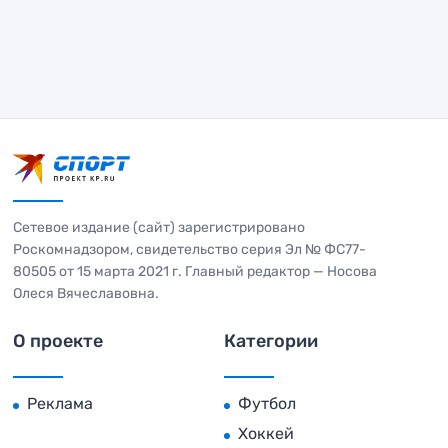
Сетевое издание (сайт) зарегистрировано
Роскомнадзором, свидетельство серия Эл № ФС77-
80505 от 15 марта 2021 г. Главный редактор — Носова
Олеся Вячеславовна.
О проекте
Категории
Реклама
Футбол
Хоккей