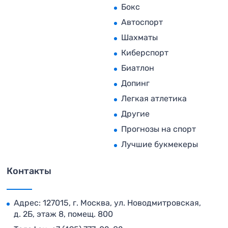
Бокс
Автоспорт
Шахматы
Киберспорт
Биатлон
Допинг
Легкая атлетика
Другие
Прогнозы на спорт
Лучшие букмекеры
Контакты
Адрес: 127015, г. Москва, ул. Новодмитровская,
д. 2Б, этаж 8, помещ. 800