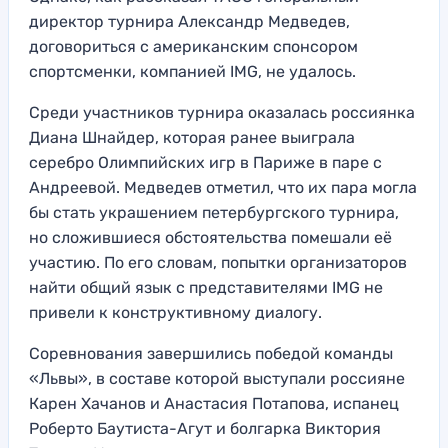
директор турнира Александр Медведев,
договориться с американским спонсором
спортсменки, компанией IMG, не удалось.
Среди участников турнира оказалась россиянка
Диана Шнайдер, которая ранее выиграла
серебро Олимпийских игр в Париже в паре с
Андреевой. Медведев отметил, что их пара могла
бы стать украшением петербургского турнира,
но сложившиеся обстоятельства помешали её
участию. По его словам, попытки организаторов
найти общий язык с представителями IMG не
привели к конструктивному диалогу.
Соревнования завершились победой команды
«Львы», в составе которой выступали россияне
Карен Хачанов и Анастасия Потапова, испанец
Роберто Баутиста-Агут и болгарка Виктория