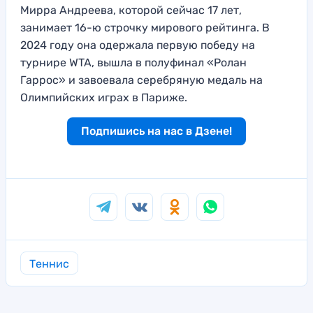
Мирра Андреева, которой сейчас 17 лет,
занимает 16-ю строчку мирового рейтинга. В
2024 году она одержала первую победу на
турнире WTA, вышла в полуфинал «Ролан
Гаррос» и завоевала серебряную медаль на
Олимпийских играх в Париже.
Подпишись на нас в Дзене!
Теннис