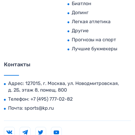
Биатлон
Допинг
Легкая атлетика
Другие
Прогнозы на спорт
Лучшие букмекеры
Контакты
Адрес: 127015, г. Москва, ул. Новодмитровская,
д. 2Б, этаж 8, помещ. 800
Телефон:
+7 (495) 777-02-82
Почта:
sports@kp.ru