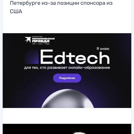
Петербурге из-за позиции спонсора из
США