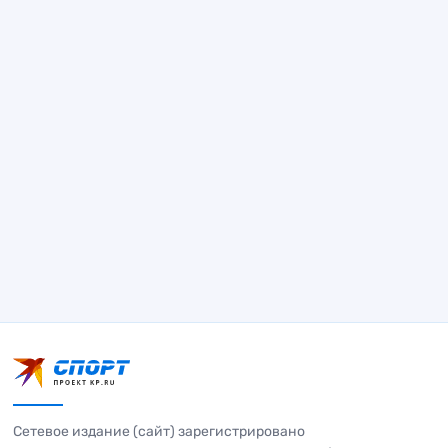
Сетевое издание (сайт) зарегистрировано