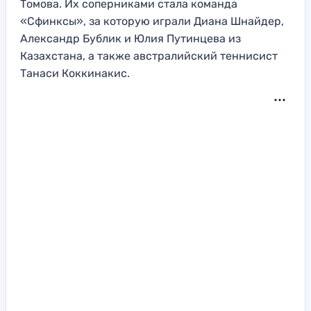
Томова. Их соперниками стала команда
«Сфинксы», за которую играли Диана Шнайдер,
Александр Бублик и Юлия Путинцева из
Казахстана, а также австралийский теннисист
Танаси Коккинакис.