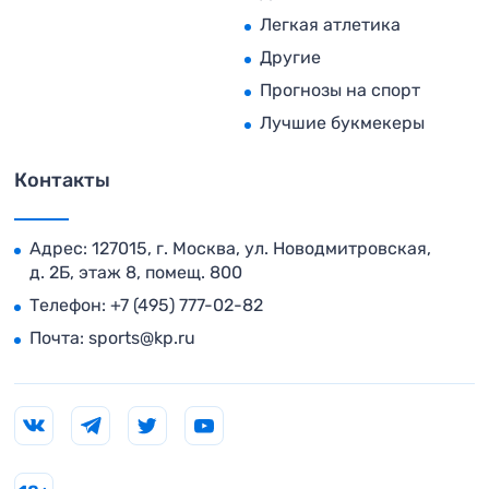
Легкая атлетика
Другие
Прогнозы на спорт
Лучшие букмекеры
Контакты
Адрес: 127015, г. Москва, ул. Новодмитровская,
д. 2Б, этаж 8, помещ. 800
Телефон:
+7 (495) 777-02-82
Почта:
sports@kp.ru