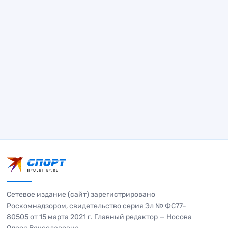
Сетевое издание (сайт) зарегистрировано
Роскомнадзором, свидетельство серия Эл № ФС77-
80505 от 15 марта 2021 г. Главный редактор — Носова