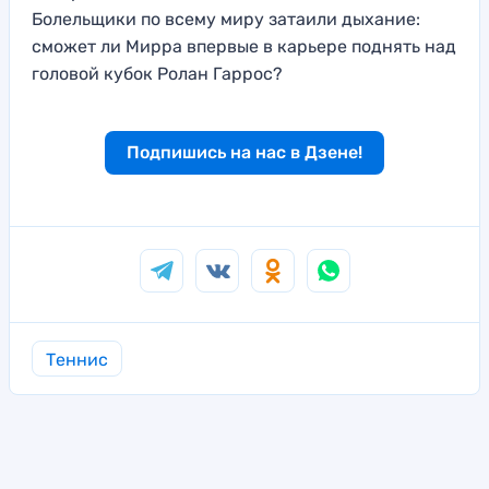
Болельщики по всему миру затаили дыхание:
сможет ли Мирра впервые в карьере поднять над
головой кубок Ролан Гаррос?
Подпишись на нас в Дзене!
Теннис