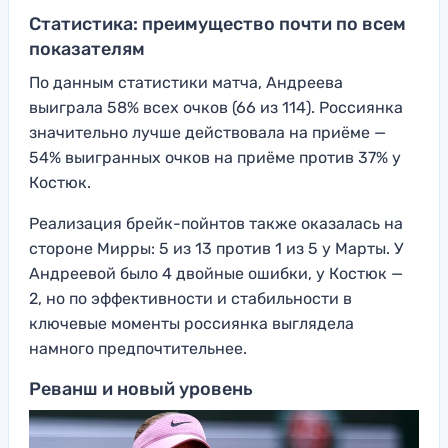
Статистика: преимущество почти по всем
показателям
По данным статистики матча, Андреева
выиграла 58% всех очков (66 из 114). Россиянка
значительно лучше действовала на приёме —
54% выигранных очков на приёме против 37% у
Костюк.
Реализация брейк-пойнтов также оказалась на
стороне Мирры: 5 из 13 против 1 из 5 у Марты. У
Андреевой было 4 двойные ошибки, у Костюк —
2, но по эффективности и стабильности в
ключевые моменты россиянка выглядела
намного предпочтительнее.
Реванш и новый уровень