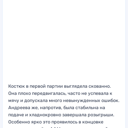
Костюк в первой партии выглядела скованно.
Она плохо передвигалась, часто не успевала к
мячу и допускала много невынужденных ошибок.
Андреева же, напротив, была стабильна на
подаче и хладнокровно завершала розыгрыши.
Особенно ярко это проявилось в концовке