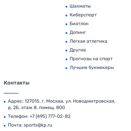
Шахматы
Киберспорт
Биатлон
Допинг
Легкая атлетика
Другие
Прогнозы на спорт
Лучшие букмекеры
Контакты
Адрес: 127015, г. Москва, ул. Новодмитровская,
д. 2Б, этаж 8, помещ. 800
Телефон:
+7 (495) 777-02-82
Почта:
sports@kp.ru