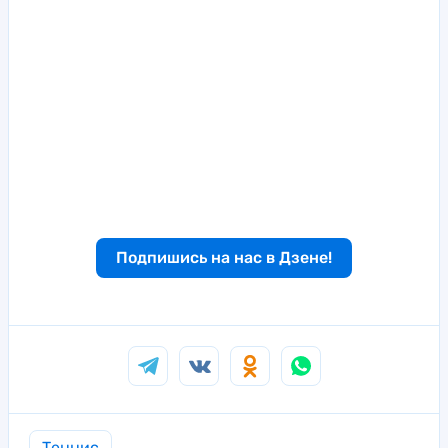
Подпишись на нас в Дзене!
Теннис