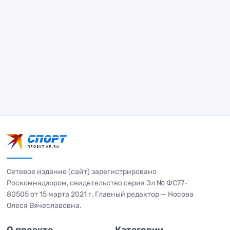
Сетевое издание (сайт) зарегистрировано
Роскомнадзором, свидетельство серия Эл № ФС77-
80505 от 15 марта 2021 г. Главный редактор — Носова
Олеся Вячеславовна.
О проекте
Категории