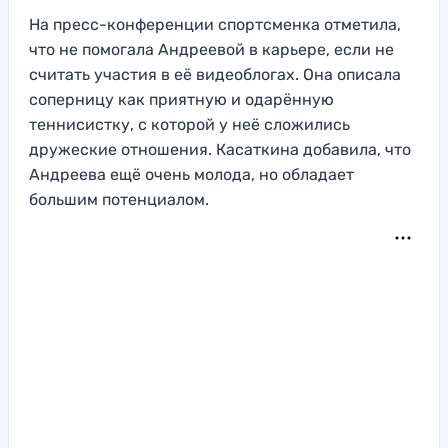
На пресс-конференции спортсменка отметила,
что не помогала Андреевой в карьере, если не
считать участия в её видеоблогах. Она описала
соперницу как приятную и одарённую
теннисистку, с которой у неё сложились
дружеские отношения. Касаткина добавила, что
Андреева ещё очень молода, но обладает
большим потенциалом.