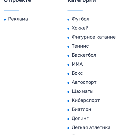
Реклама
Футбол
Хоккей
Фигурное катание
Теннис
Баскетбол
MMA
Бокс
Автоспорт
Шахматы
Киберспорт
Биатлон
Допинг
Легкая атлетика