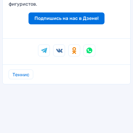
фигуристов.
Подпишись на нас в Дзене!
Теннис