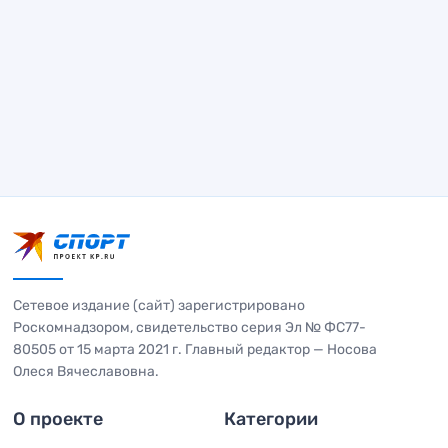
Сетевое издание (сайт) зарегистрировано
Роскомнадзором, свидетельство серия Эл № ФС77-
80505 от 15 марта 2021 г. Главный редактор — Носова
Олеся Вячеславовна.
О проекте
Категории