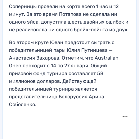
Соперницы провели на корте всего 1 час и 12
минут. За это время Потапова не сделала ни
одного эйса, допустила шесть двойных ошибок и
не реализовала ни одного брейк-пойнта из двух.
Во втором круге Юван предстоит сыграть с
победительницей пары Юлия Путинцева —
Анастасия Захарова. Отметим, что Australian
Open проходит с 14 по 27 января. Общий
призовой фонд турнира составляет 58
миллионов долларов. Действующей
победительницей турнира является
представительница Белоруссия Арина
Соболенко.