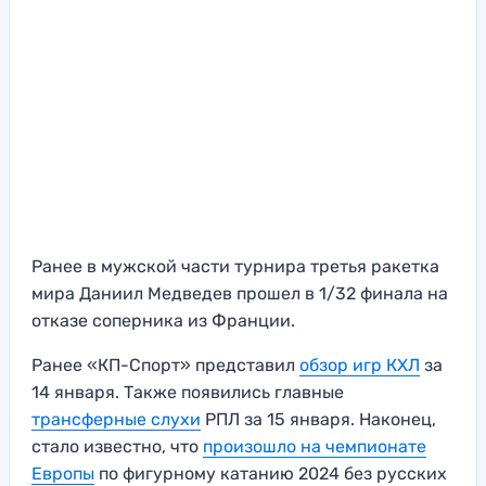
Ранее в мужской части турнира третья ракетка
мира Даниил Медведев прошел в 1/32 финала на
отказе соперника из Франции.
Ранее «КП-Спорт» представил
обзор игр КХЛ
за
14 января. Также появились главные
трансферные слухи
РПЛ за 15 января. Наконец,
стало известно, что
произошло на чемпионате
Европы
по фигурному катанию 2024 без русских