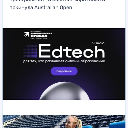
покинула Australian Open