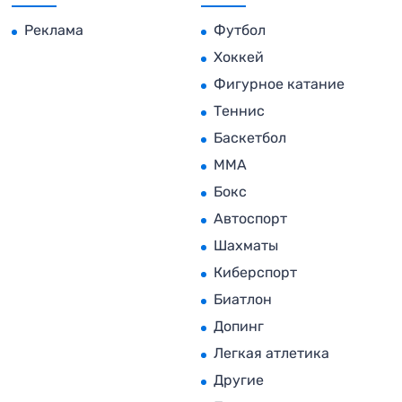
Реклама
Футбол
Хоккей
Фигурное катание
Теннис
Баскетбол
MMA
Бокс
Автоспорт
Шахматы
Киберспорт
Биатлон
Допинг
Легкая атлетика
Другие