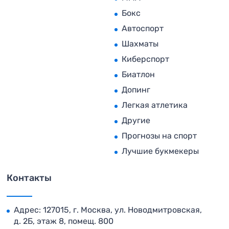
Бокс
Автоспорт
Шахматы
Киберспорт
Биатлон
Допинг
Легкая атлетика
Другие
Прогнозы на спорт
Лучшие букмекеры
Контакты
Адрес: 127015, г. Москва, ул. Новодмитровская,
д. 2Б, этаж 8, помещ. 800