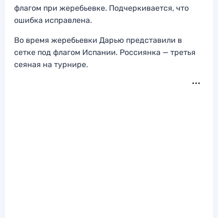
флагом при жеребьевке. Подчеркивается, что
ошибка исправлена.
Во время жеребьевки Дарью представили в
сетке под флагом Испании. Россиянка — третья
сеяная на турнире.