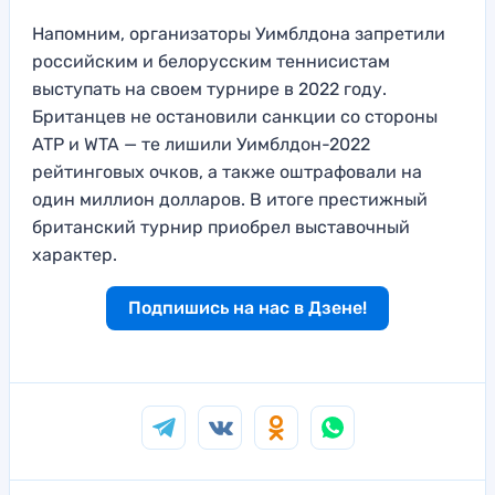
Напомним, организаторы Уимблдона запретили
российским и белорусским теннисистам
выступать на своем турнире в 2022 году.
Британцев не остановили санкции со стороны
ATP и WTA — те лишили Уимблдон-2022
рейтинговых очков, а также оштрафовали на
один миллион долларов. В итоге престижный
британский турнир приобрел выставочный
характер.
Подпишись на нас в Дзене!