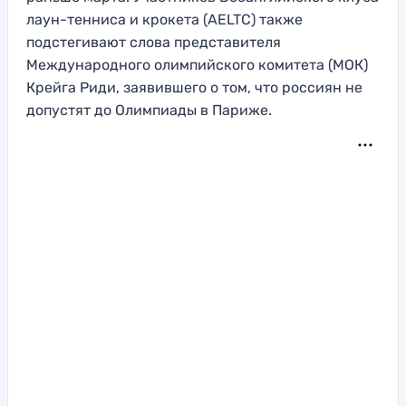
лаун-тенниса и крокета (AELTC) также
подстегивают слова представителя
Международного олимпийского комитета (МОК)
Крейга Риди, заявившего о том, что россиян не
допустят до Олимпиады в Париже.