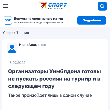
Бонусы на спортивные матчи
50K
Подробнее
Эксклюзивные акции, розыгрыши призов
Спорт
Теннис
Иван Адаменко
13.07.2022
Организаторы Уимблдона готовы
не пускать россиян на турнир и в
следующем году
Такое произойдет лишь в одном случае