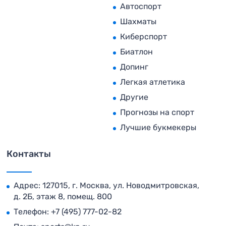
Автоспорт
Шахматы
Киберспорт
Биатлон
Допинг
Легкая атлетика
Другие
Прогнозы на спорт
Лучшие букмекеры
Контакты
Адрес: 127015, г. Москва, ул. Новодмитровская,
д. 2Б, этаж 8, помещ. 800
Телефон:
+7 (495) 777-02-82