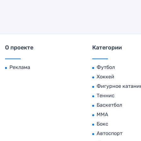
О проекте
Категории
Реклама
Футбол
Хоккей
Фигурное катани
Теннис
Баскетбол
MMA
Бокс
Автоспорт