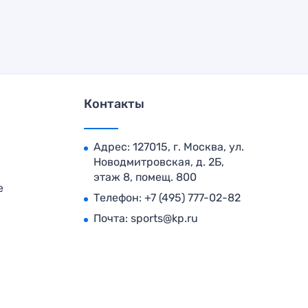
Контакты
Адрес: 127015, г. Москва, ул.
Новодмитровская, д. 2Б,
этаж 8, помещ. 800
е
Телефон:
+7 (495) 777-02-82
Почта:
sports@kp.ru