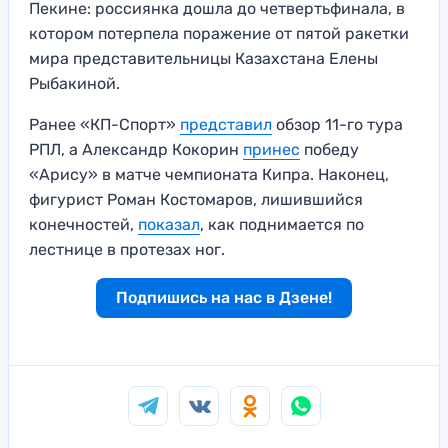
Пекине: россиянка дошла до четвертьфинала, в
котором потерпела поражение от пятой ракетки
мира представительницы Казахстана Елены
Рыбакиной.
Ранее «КП-Спорт»
представил
обзор 11-го тура
РПЛ, а Александр Кокорин
принес
победу
«Арису» в матче чемпионата Кипра. Наконец,
фигурист Роман Костомаров, лишившийся
конечностей,
показал
, как поднимается по
лестнице в протезах ног.
Подпишись на нас в Дзене!