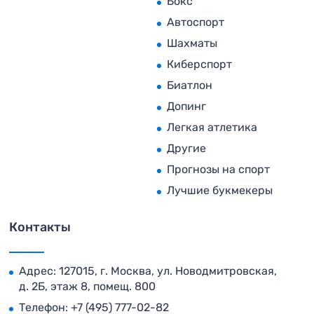
Бокс
Автоспорт
Шахматы
Киберспорт
Биатлон
Допинг
Легкая атлетика
Другие
Прогнозы на спорт
Лучшие букмекеры
Контакты
Адрес: 127015, г. Москва, ул. Новодмитровская,
д. 2Б, этаж 8, помещ. 800
Телефон:
+7 (495) 777-02-82