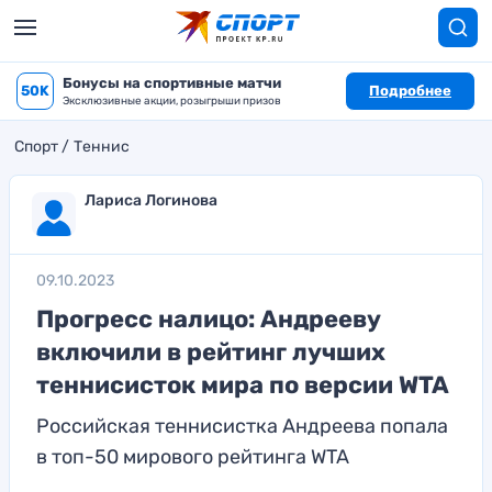
Бонусы на спортивные матчи
50K
Подробнее
Эксклюзивные акции, розыгрыши призов
Спорт
Теннис
Лариса Логинова
09.10.2023
Прогресс налицо: Андрееву
включили в рейтинг лучших
теннисисток мира по версии WTA
Российская теннисистка Андреева попала
в топ-50 мирового рейтинга WTA