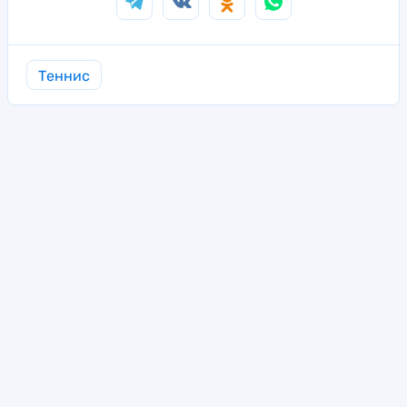
Теннис