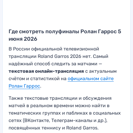
Где смотреть полуфиналы Ролан Гаррос 5
июня 2026
В России официальной телевизионной
трансляции Roland Garros 2026 нет. Самый
надёжный способ следить за матчами —
текстовая онлайн-трансляция
с актуальным
счётом и статистикой на
официальном сайте
Ролан Гаррос
.
Также текстовые трансляции и обсуждения
матчей в реальном времени можно найти в
тематических группах и пабликах в социальных
сетях (ВКонтакте, Телеграм-каналы и др.),
посвящённых теннису и Roland Garros.