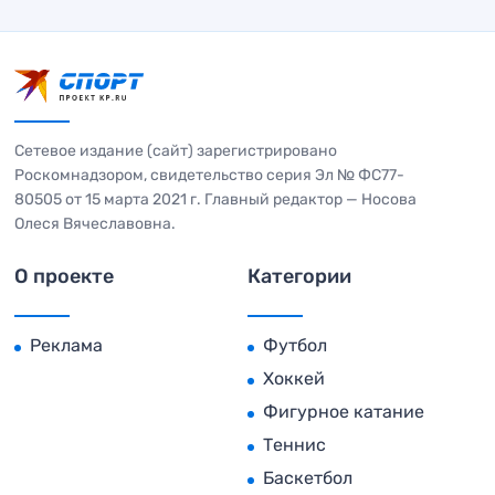
Сетевое издание (сайт) зарегистрировано
Роскомнадзором, свидетельство серия Эл № ФС77-
80505 от 15 марта 2021 г. Главный редактор — Носова
Олеся Вячеславовна.
О проекте
Категории
Реклама
Футбол
Хоккей
Фигурное катание
Теннис
Баскетбол