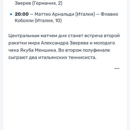
Зверев (Германия, 2)
20:00
— Маттео Арнальди (Италия) — Флавио
Коболли (Италия, 10)
Центральным матчем дня станет встреча второй
ракетки мира Александра Зверева и молодого
чеха Якуба Меншика. Во втором полуфинале
сыграют два итальянских теннисиста.