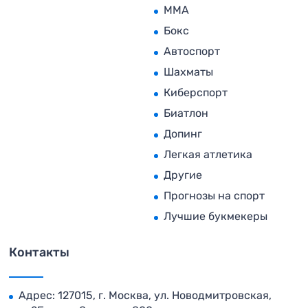
MMA
Бокс
Автоспорт
Шахматы
Киберспорт
Биатлон
Допинг
Легкая атлетика
Другие
Прогнозы на спорт
Лучшие букмекеры
Контакты
Адрес: 127015, г. Москва, ул. Новодмитровская,