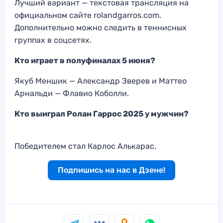
Лучший вариант — текстовая трансляция на
официальном сайте rolandgarros.com.
Дополнительно можно следить в теннисных
группах в соцсетях.
Кто играет в полуфиналах 5 июня?
Якуб Меншик — Александр Зверев и Маттео
Арнальди — Флавио Коболли.
Кто выиграл Ролан Гаррос 2025 у мужчин?
Победителем стал Карлос Алькарас.
Подпишись на нас в Дзене!