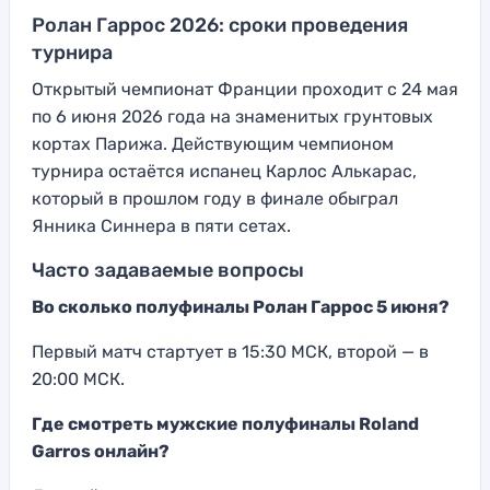
Ролан Гаррос 2026: сроки проведения
турнира
Открытый чемпионат Франции проходит с 24 мая
по 6 июня 2026 года на знаменитых грунтовых
кортах Парижа. Действующим чемпионом
турнира остаётся испанец Карлос Алькарас,
который в прошлом году в финале обыграл
Янника Синнера в пяти сетах.
Часто задаваемые вопросы
Во сколько полуфиналы Ролан Гаррос 5 июня?
Первый матч стартует в 15:30 МСК, второй — в
20:00 МСК.
Где смотреть мужские полуфиналы Roland
Garros онлайн?