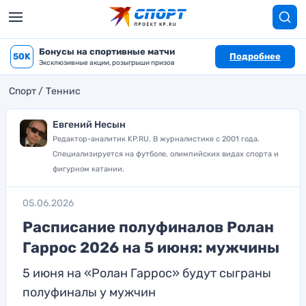
Бонусы на спортивные матчи
50K
Подробнее
Эксклюзивные акции, розыгрыши призов
Спорт
Теннис
Евгений Несын
Редактор-аналитик KP.RU. В журналистике с 2001 года.
Специализируется на футболе, олимпийских видах спорта и
фигурном катании.
05.06.2026
Расписание полуфиналов Ролан
Гаррос 2026 на 5 июня: мужчины
5 июня на «Ролан Гаррос» будут сыграны
полуфиналы у мужчин