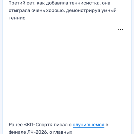
Третий сет, как добавила теннисистка, она
отыграла очень хорошо, демонстрируя умный
теннис.
Ранее «КП-Спорт» писал о
случившемся
в
финале ЛЧ-2026, о главных