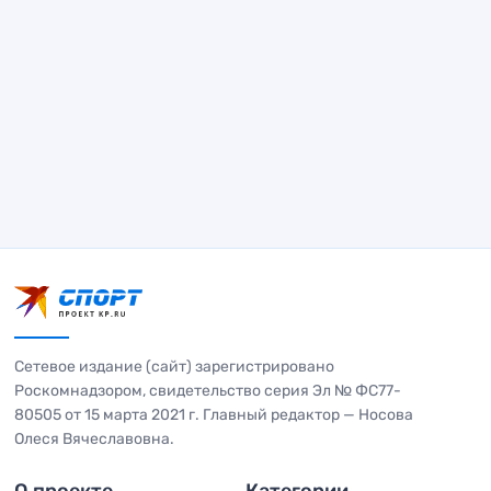
Сетевое издание (сайт) зарегистрировано
Роскомнадзором, свидетельство серия Эл № ФС77-
80505 от 15 марта 2021 г. Главный редактор — Носова
Олеся Вячеславовна.