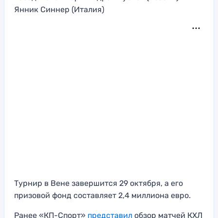
Янник Синнер (Италия)
Турнир в Вене завершится 29 октября, а его
призовой фонд составляет 2,4 миллиона евро.
Ранее «КП-Спорт»
представил
обзор матчей КХЛ