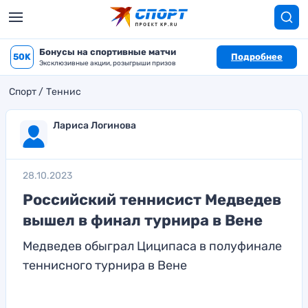
Бонусы на спортивные матчи
50K
Подробнее
Эксклюзивные акции, розыгрыши призов
Спорт
Теннис
Лариса Логинова
28.10.2023
Российский теннисист Медведев
вышел в финал турнира в Вене
Медведев обыграл Циципаса в полуфинале
теннисного турнира в Вене