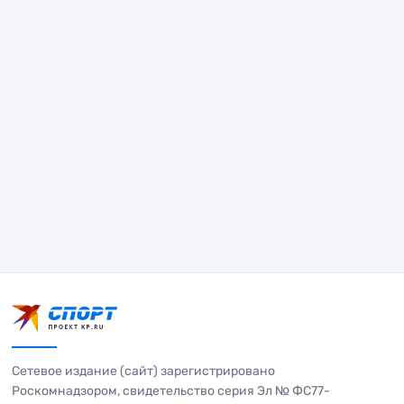
Сетевое издание (сайт) зарегистрировано
Роскомнадзором, свидетельство серия Эл № ФС77-