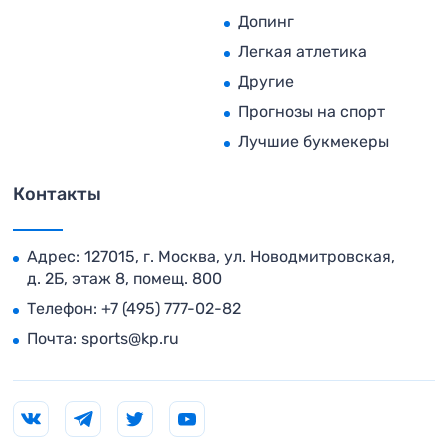
Допинг
Легкая атлетика
Другие
Прогнозы на спорт
Лучшие букмекеры
Контакты
Адрес: 127015, г. Москва, ул. Новодмитровская,
д. 2Б, этаж 8, помещ. 800
Телефон:
+7 (495) 777-02-82
Почта:
sports@kp.ru