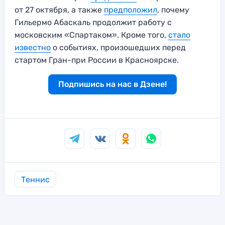
от 27 октября, а также
предположил
, почему
Гильермо Абаскаль продолжит работу с
московским «Спартаком». Кроме того,
стало
известно
о событиях, произошедших перед
стартом Гран-при России в Красноярске.
Подпишись на нас в Дзене!
Теннис