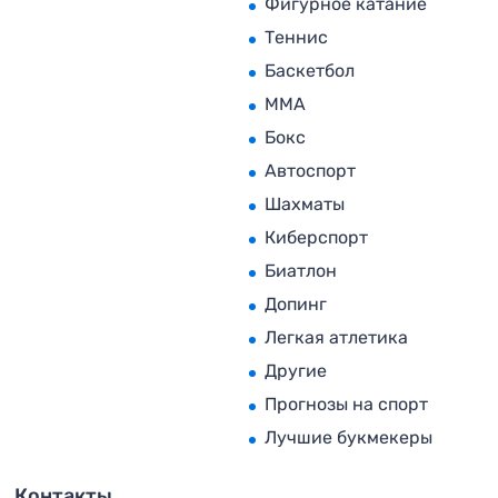
Фигурное катание
Теннис
Баскетбол
MMA
Бокс
Автоспорт
Шахматы
Киберспорт
Биатлон
Допинг
Легкая атлетика
Другие
Прогнозы на спорт
Лучшие букмекеры
Контакты