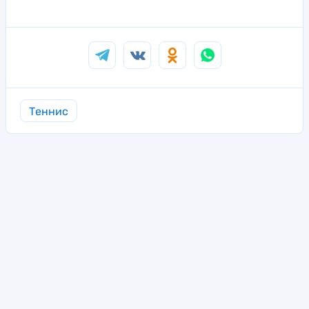
Теннис