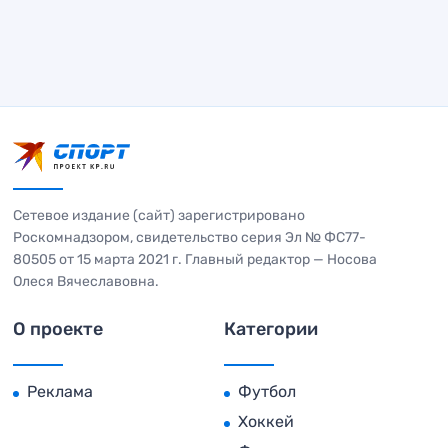
Сетевое издание (сайт) зарегистрировано
Роскомнадзором, свидетельство серия Эл № ФС77-
80505 от 15 марта 2021 г. Главный редактор — Носова
Олеся Вячеславовна.
О проекте
Категории
Реклама
Футбол
Хоккей