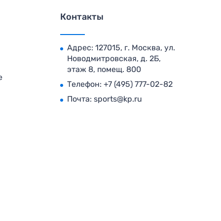
Контакты
Адрес: 127015, г. Москва, ул.
Новодмитровская, д. 2Б,
этаж 8, помещ. 800
е
Телефон:
+7 (495) 777-02-82
Почта:
sports@kp.ru