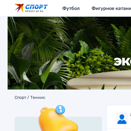
Футбол
Фигурное катан
Спорт
Теннис