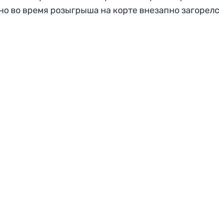
 но во время розыгрыша на корте внезапно загорел