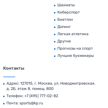
Шахматы
Киберспорт
Биатлон
Допинг
Легкая атлетика
Другие
Прогнозы на спорт
Лучшие букмекеры
Контакты
Адрес: 127015, г. Москва, ул. Новодмитровская,
д. 2Б, этаж 8, помещ. 800
Телефон:
+7 (495) 777-02-82
Почта:
sports@kp.ru