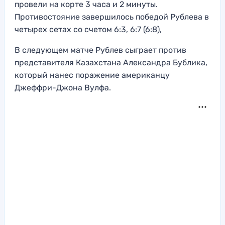
провели на корте 3 часа и 2 минуты.
Противостояние завершилось победой Рублева в
четырех сетах со счетом 6:3, 6:7 (6:8),
В следующем матче Рублев сыграет против
представителя Казахстана Александра Бублика,
который нанес поражение американцу
Джеффри-Джона Вулфа.