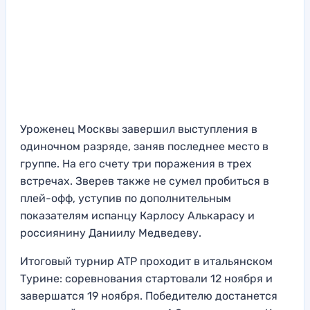
Уроженец Москвы завершил выступления в
одиночном разряде, заняв последнее место в
группе. На его счету три поражения в трех
встречах. Зверев также не сумел пробиться в
плей-офф, уступив по дополнительным
показателям испанцу Карлосу Алькарасу и
россиянину Даниилу Медведеву.
Итоговый турнир ATP проходит в итальянском
Турине: соревнования стартовали 12 ноября и
завершатся 19 ноября. Победителю достанется