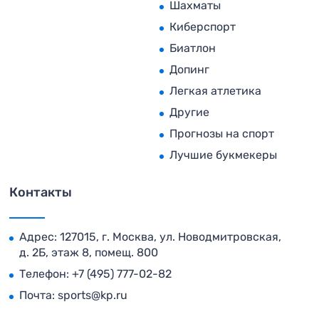
Шахматы
Киберспорт
Биатлон
Допинг
Легкая атлетика
Другие
Прогнозы на спорт
Лучшие букмекеры
Контакты
Адрес: 127015, г. Москва, ул. Новодмитровская,
д. 2Б, этаж 8, помещ. 800
Телефон:
+7 (495) 777-02-82
Почта:
sports@kp.ru