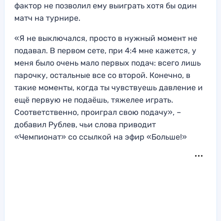
фактор не позволил ему выиграть хотя бы один
матч на турнире.
«Я не выключался, просто в нужный момент не
подавал. В первом сете, при 4:4 мне кажется, у
меня было очень мало первых подач: всего лишь
парочку, остальные все со второй. Конечно, в
такие моменты, когда ты чувствуешь давление и
ещё первую не подаёшь, тяжелее играть.
Соответственно, проиграл свою подачу», –
добавил Рублев, чьи слова приводит
«Чемпионат» со ссылкой на эфир «Больше!»