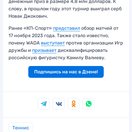
денежный приз в размере 4,8 млн долларов. К
слову, в прошлом году этот турнир выиграл серб
Новак Джокович.
Ранее «КП-Спорт»
представил
обзор матчей от
17 ноября 2023 года. Также стало известно,
почему WADA
выступает
против организации Игр
дружбы и
призывает
дисквалифицировать
российскую фигуристку Камилу Валиеву.
Подпишись на нас в Дзене!
Теннис