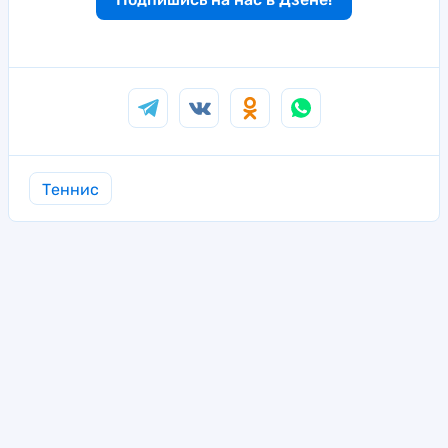
Теннис