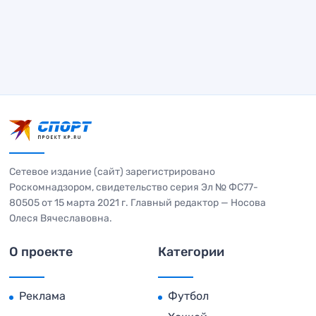
Сетевое издание (сайт) зарегистрировано
Роскомнадзором, свидетельство серия Эл № ФС77-
80505 от 15 марта 2021 г. Главный редактор — Носова
Олеся Вячеславовна.
О проекте
Категории
Реклама
Футбол