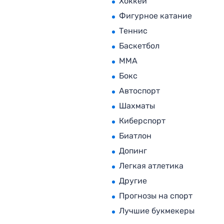
Хоккей
Фигурное катание
Теннис
Баскетбол
MMA
Бокс
Автоспорт
Шахматы
Киберспорт
Биатлон
Допинг
Легкая атлетика
Другие
Прогнозы на спорт
Лучшие букмекеры