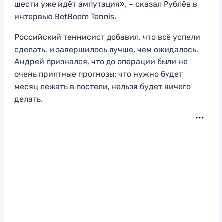
шести уже идёт ампутация», – сказал Рублёв в
интервью BetBoom Tennis.
Российский теннисист добавил, что всё успели
сделать, и завершилось лучше, чем ожидалось.
Андрей признался, что до операции были не
очень приятные прогнозы: что нужно будет
месяц лежать в постели, нельзя будет ничего
делать.