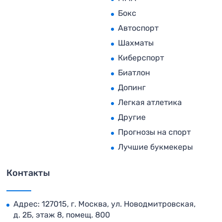
Бокс
Автоспорт
Шахматы
Киберспорт
Биатлон
Допинг
Легкая атлетика
Другие
Прогнозы на спорт
Лучшие букмекеры
Контакты
Адрес: 127015, г. Москва, ул. Новодмитровская,
д. 2Б, этаж 8, помещ. 800