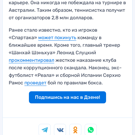
карьере. Она никогда не побеждала на турнире в
Австралии. Таким образом, теннисистка получит
от организаторов 2,8 млн долларов.
Ранее стало известно, кто из игроков
«Спартака»
может покинуть
команду в
ближайшее время. Кроме того, главный тренер
«Шанхай Шэньхуа» Леонид Слуцкий
прокомментировал
жесткое наказание клуба
после коррупционного скандала. Наконец, экс-
футболист «Реала» и сборной Испании Серхио
Рамос
проведет
бой по правилам бокса.
Подпишись на нас в Дзене!