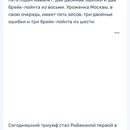
брейк-пойнта из восьми. Уроженка Москвы, в
свою очередь, имеет пять эйсов, три двойные
ошибки и три брейк-пойнта из шести.
Сегодняшний триумф стал Рыбакиной первой в