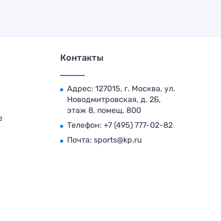
Контакты
Адрес: 127015, г. Москва, ул.
Новодмитровская, д. 2Б,
этаж 8, помещ. 800
е
Телефон:
+7 (495) 777-02-82
Почта:
sports@kp.ru