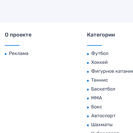
О проекте
Категории
Реклама
Футбол
Хоккей
Фигурное катани
Теннис
Баскетбол
MMA
Бокс
Автоспорт
Шахматы