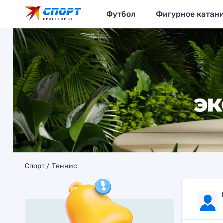
Футбол
Фигурное катан
Спорт
Теннис