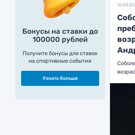
16.03.20
Соб
преб
Бонусы на ставки до
воз
100000 рублей
Анд
Получите бонусы для ставок
на спортивные события
Соболе
возрас
Узнать больше