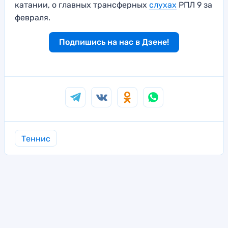
катании, о главных трансферных
слухах
РПЛ 9 за
февраля.
Подпишись на нас в Дзене!
Теннис