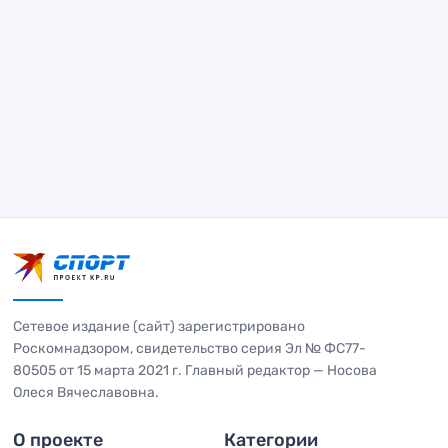
Сетевое издание (сайт) зарегистрировано
Роскомнадзором, свидетельство серия Эл № ФС77-
80505 от 15 марта 2021 г. Главный редактор — Носова
Олеся Вячеславовна.
О проекте
Категории