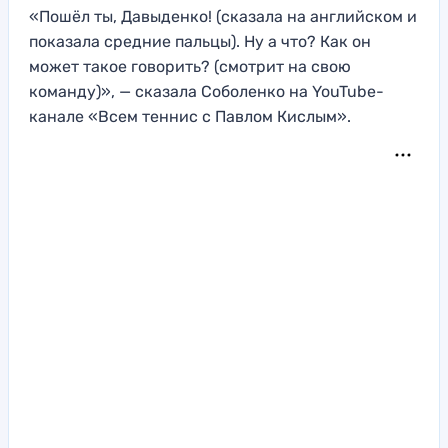
«Пошёл ты, Давыденко! (сказала на английском и
показала средние пальцы). Ну а что? Как он
может такое говорить? (смотрит на свою
команду)», — сказала Соболенко на YouTube-
канале «Всем теннис с Павлом Кислым».