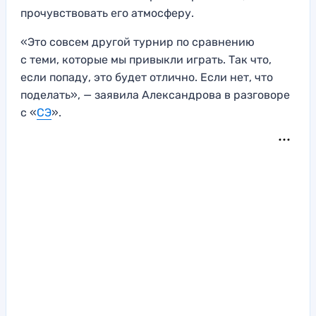
прочувствовать его атмосферу.
«Это совсем другой турнир по сравнению
с теми, которые мы привыкли играть. Так что,
если попаду, это будет отлично. Если нет, что
поделать», — заявила Александрова в разговоре
с «
СЭ
».