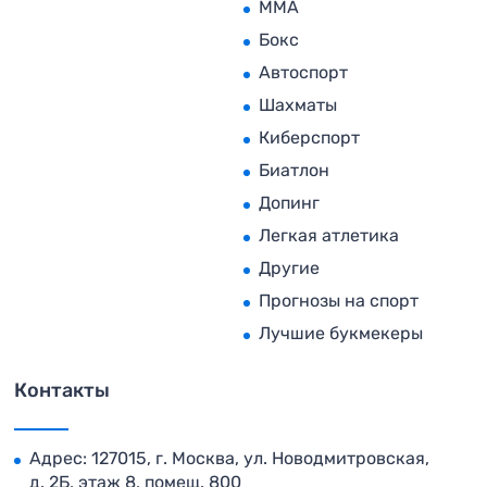
MMA
Бокс
Автоспорт
Шахматы
Киберспорт
Биатлон
Допинг
Легкая атлетика
Другие
Прогнозы на спорт
Лучшие букмекеры
Контакты
Адрес: 127015, г. Москва, ул. Новодмитровская,
д. 2Б, этаж 8, помещ. 800