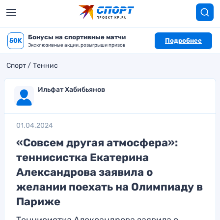
Бонусы на спортивные матчи
50K
Подробнее
Эксклюзивные акции, розыгрыши призов
Спорт
Теннис
Ильфат Хабибьянов
01.04.2024
«Совсем другая атмосфера»:
теннисистка Екатерина
Александрова заявила о
желании поехать на Олимпиаду в
Париже