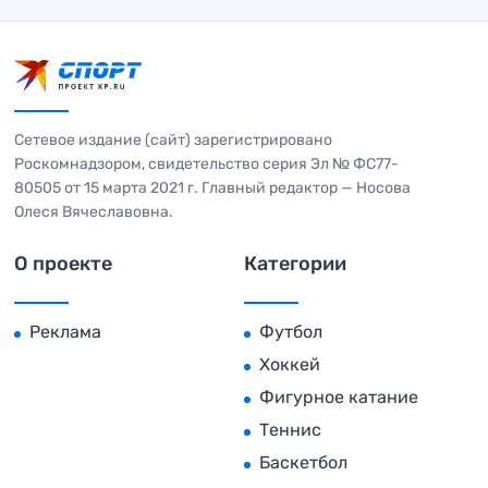
Сетевое издание (сайт) зарегистрировано
Роскомнадзором, свидетельство серия Эл № ФС77-
80505 от 15 марта 2021 г. Главный редактор — Носова
Олеся Вячеславовна.
О проекте
Категории
Реклама
Футбол
Хоккей
Фигурное катание
Теннис
Баскетбол