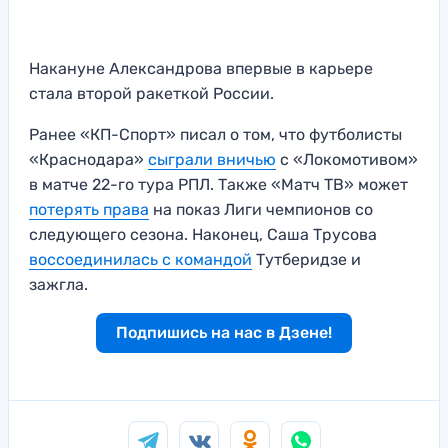
Накануне Александрова впервые в карьере
стала второй ракеткой России.
Ранее «КП-Спорт» писал о том, что футболисты
«Краснодара»
сыграли вничью
с «Локомотивом»
в матче 22-го тура РПЛ. Также «Матч ТВ» может
потерять права
на показ Лиги чемпионов со
следующего сезона. Наконец, Саша Трусова
воссоединилась с командой
Тутберидзе и
зажгла.
Подпишись на нас в Дзене!