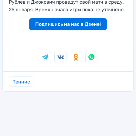
Рублев и Джокович проведут свой матч в среду,
25 января. Время начала игры пока не уточнено.
Подпишись на нас в Дзене!
Теннис