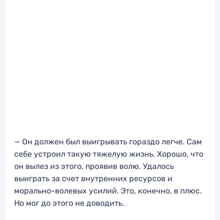
— Он должен был выигрывать гораздо легче. Сам
себе устроил такую тяжелую жизнь. Хорошо, что
он вылез из этого, проявив волю. Удалось
выиграть за счет внутренних ресурсов и
морально-волевых усилий. Это, конечно, в плюс.
Но мог до этого не доводить.