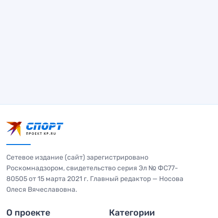
Сетевое издание (сайт) зарегистрировано
Роскомнадзором, свидетельство серия Эл № ФС77-
80505 от 15 марта 2021 г. Главный редактор — Носова
Олеся Вячеславовна.
О проекте
Категории