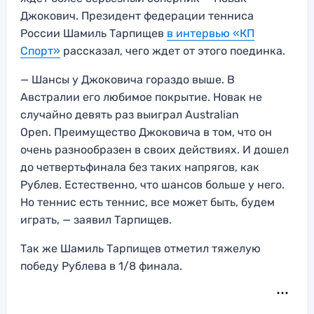
Джокович. Президент федерации тенниса
России Шамиль Тарпищев
в интервью «КП
Спорт»
рассказал, чего ждет от этого поединка.
— Шансы у Джоковича гораздо выше. В
Австралии его любимое покрытие. Новак не
случайно девять раз выиграл Australian
Open. Преимущество Джоковича в том, что он
очень разнообразен в своих действиях. И дошел
до четвертьфинала без таких напрягов, как
Рублев. Естественно, что шансов больше у него.
Но теннис есть теннис, все может быть, будем
играть, — заявил Тарпищев.
Так же Шамиль Тарпищев отметил тяжелую
победу Рублева в 1/8 финала.