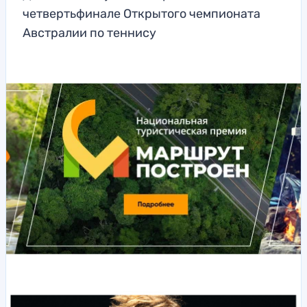
четвертьфинале Открытого чемпионата
Австралии по теннису