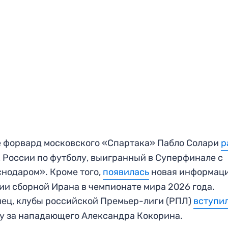
 форвард московского «Спартака» Пабло Солари
р
 России по футболу, выигранный в Суперфинале с
нодаром». Кроме того,
появилась
новая информаци
ии сборной Ирана в чемпионате мира 2026 года.
ец, клубы российской Премьер-лиги (РПЛ)
вступи
у за нападающего Александра Кокорина.