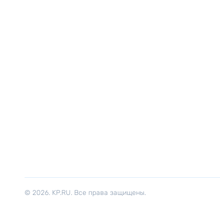
© 2026. KP.RU. Все права защищены.