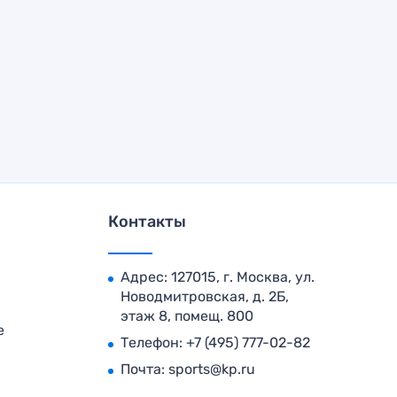
Контакты
Адрес: 127015, г. Москва, ул.
Новодмитровская, д. 2Б,
этаж 8, помещ. 800
е
Телефон:
+7 (495) 777-02-82
Почта:
sports@kp.ru