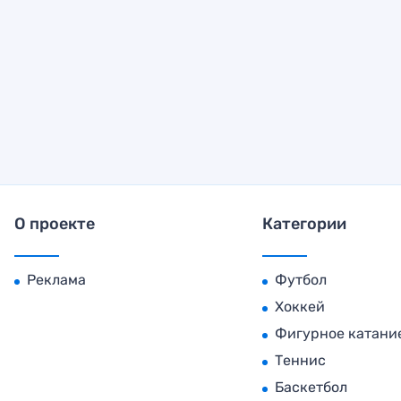
О проекте
Категории
Реклама
Футбол
Хоккей
Фигурное катани
Теннис
Баскетбол