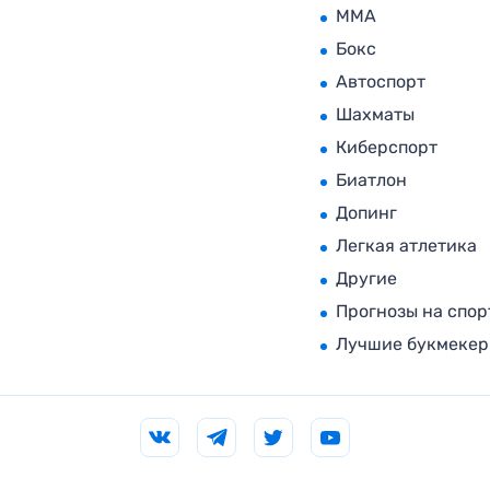
MMA
Бокс
Автоспорт
Шахматы
Киберспорт
Биатлон
Допинг
Легкая атлетика
Другие
Прогнозы на спор
Лучшие букмеке