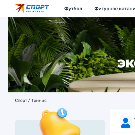
Футбол
Фигурное катан
Спорт
Теннис