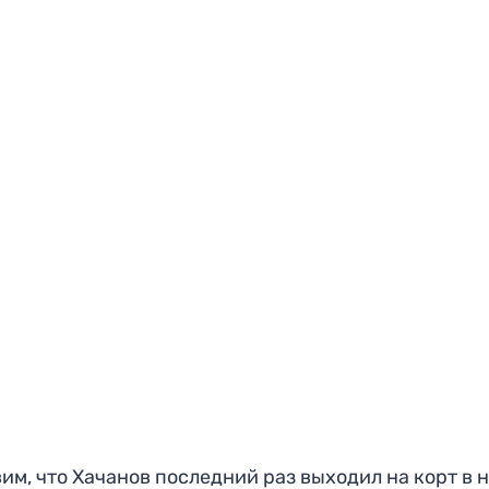
им, что Хачанов последний раз выходил на корт в 