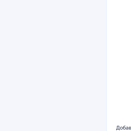
Добав