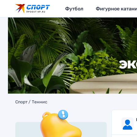
Футбол
Фигурное катан
Спорт
Теннис