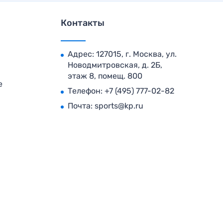
Контакты
Адрес: 127015, г. Москва, ул.
Новодмитровская, д. 2Б,
этаж 8, помещ. 800
е
Телефон:
+7 (495) 777-02-82
Почта:
sports@kp.ru