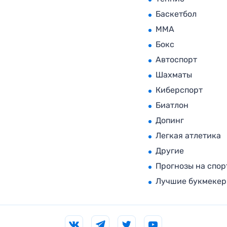
Баскетбол
MMA
Бокс
Автоспорт
Шахматы
Киберспорт
Биатлон
Допинг
Легкая атлетика
Другие
Прогнозы на спор
Лучшие букмеке