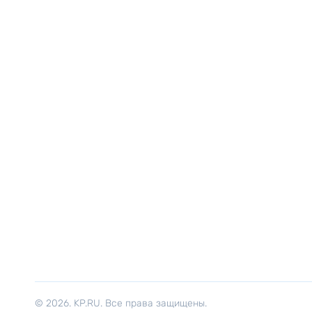
© 2026. KP.RU. Все права защищены.