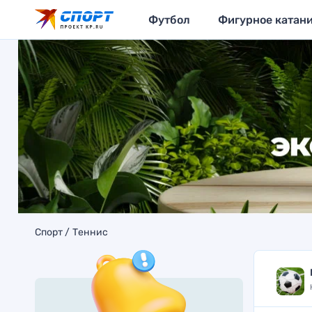
Футбол
Фигурное катан
Спорт
Теннис