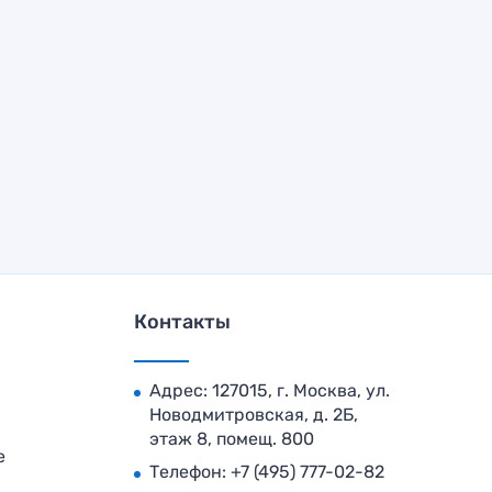
Контакты
Адрес: 127015, г. Москва, ул.
Новодмитровская, д. 2Б,
этаж 8, помещ. 800
е
Телефон:
+7 (495) 777-02-82