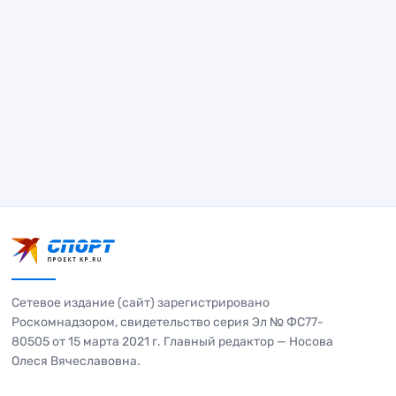
Сетевое издание (сайт) зарегистрировано
Роскомнадзором, свидетельство серия Эл № ФС77-
80505 от 15 марта 2021 г. Главный редактор — Носова
Олеся Вячеславовна.