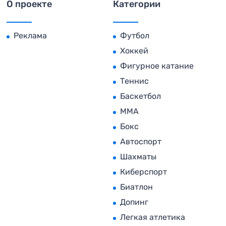
О проекте
Категории
Реклама
Футбол
Хоккей
Фигурное катание
Теннис
Баскетбол
MMA
Бокс
Автоспорт
Шахматы
Киберспорт
Биатлон
Допинг
Легкая атлетика