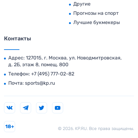
Другие
Прогнозы на спорт
Лучшие букмекеры
Контакты
Адрес: 127015, г. Москва, ул. Новодмитровская,
д. 2Б, этаж 8, помещ. 800
Телефон:
+7 (495) 777-02-82
Почта:
sports@kp.ru
18+
© 2026. KP.RU. Все права защищены.