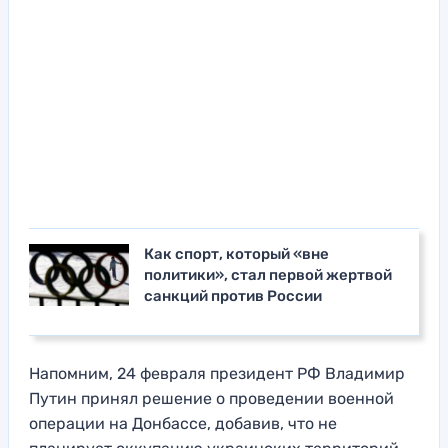
Как спорт, который «вне
политики», стал первой жертвой
санкций против России
Напомним, 24 февраля президент РФ Владимир
Путин принял решение о проведении военной
операции на Донбассе, добавив, что не