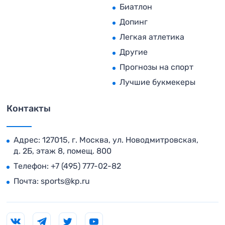
Биатлон
Допинг
Легкая атлетика
Другие
Прогнозы на спорт
Лучшие букмекеры
Контакты
Адрес: 127015, г. Москва, ул. Новодмитровская,
д. 2Б, этаж 8, помещ. 800
Телефон:
+7 (495) 777-02-82
Почта:
sports@kp.ru