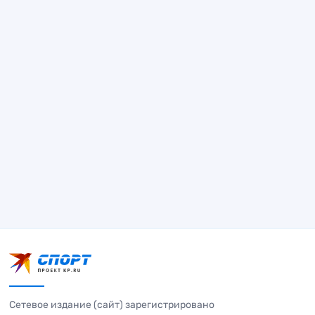
Сетевое издание (сайт) зарегистрировано