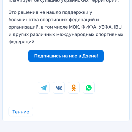
планирует оккупацию украинских территорий.
Это решение не нашло поддержки у
большинства спортивных федераций и
организаций, в том числе МОК, ФИФА, УЕФА, IBU
и других различных международных спортивных
федераций.
Подпишись на нас в Дзене!
Теннис