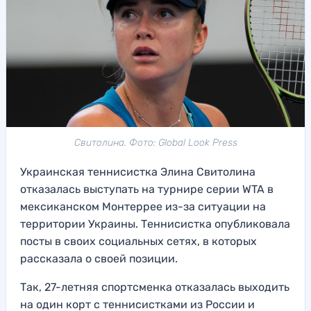
Свитолина. Фото: Global Look Press
Украинская теннисистка Элина Свитолина
отказалась выступать на турнире серии WTA в
мексиканском Монтеррее из-за ситуации на
территории Украины. Теннисистка опубликовала
посты в своих социальных сетях, в которых
рассказала о своей позиции.
Так, 27-летняя спортсменка отказалась выходить
на один корт с теннисистками из России и