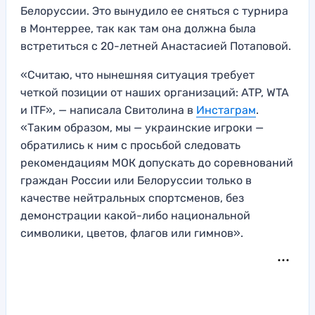
Белоруссии. Это вынудило ее сняться с турнира
в Монтеррее, так как там она должна была
встретиться с 20-летней Анастасией Потаповой.
«Считаю, что нынешняя ситуация требует
четкой позиции от наших организаций: ATP, WTA
и ITF», — написала Свитолина в
Инстаграм
.
«Таким образом, мы — украинские игроки —
обратились к ним с просьбой следовать
рекомендациям МОК допускать до соревнований
граждан России или Белоруссии только в
качестве нейтральных спортсменов, без
демонстрации какой-либо национальной
символики, цветов, флагов или гимнов».