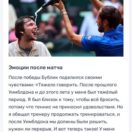
Эмоции после матча
После победы Бублик поделился своими
чувствами: «Тяжело говорить. После прошлого
Уимблдона и до этого лета у меня был тяжёлый
период. Я был близок к тому, чтобы всё бросить,
потому что теннис не приносил удовольствия. Но
я обещал тренеру продолжать тренироваться, и
после Уимблдона мы должны были решить,
нужен ли перерыв. И вот теперь такое! У меня