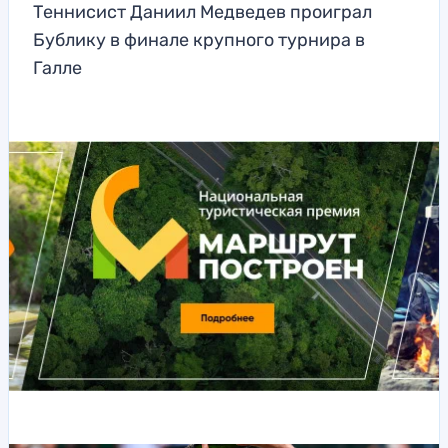
Теннисист Даниил Медведев проиграл
Бублику в финале крупного турнира в
Галле