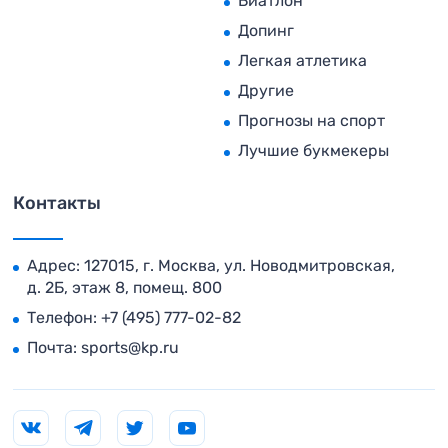
Биатлон
Допинг
Легкая атлетика
Другие
Прогнозы на спорт
Лучшие букмекеры
Контакты
Адрес: 127015, г. Москва, ул. Новодмитровская,
д. 2Б, этаж 8, помещ. 800
Телефон:
+7 (495) 777-02-82
Почта:
sports@kp.ru