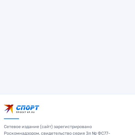
Сетевое издание (сайт) зарегистрировано
Роскомнадзором, свидетельство серия Эл № ФС77-