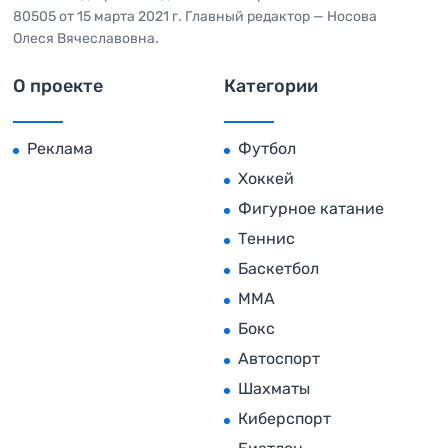
80505 от 15 марта 2021 г. Главный редактор — Носова
Олеся Вячеславовна.
О проекте
Категории
Реклама
Футбол
Хоккей
Фигурное катание
Теннис
Баскетбол
MMA
Бокс
Автоспорт
Шахматы
Киберспорт