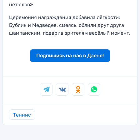
нет слов».
Церемония награждения добавила лёгкости:
Бублик и Медведев, смеясь, облили друг друга
шампанским, подарив зрителям весёлый момент.
Подпишись на нас в Дзене!
Теннис