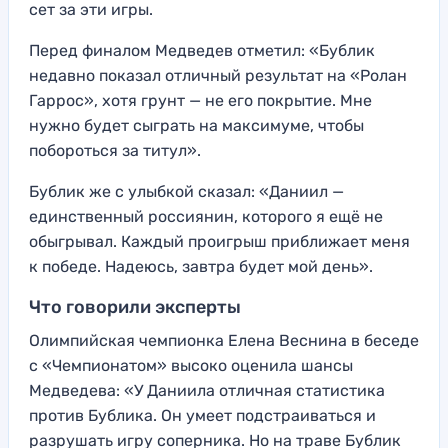
сет за эти игры.
Перед финалом Медведев отметил: «Бублик
недавно показал отличный результат на «Ролан
Гаррос», хотя грунт — не его покрытие. Мне
нужно будет сыграть на максимуме, чтобы
побороться за титул».
Бублик же с улыбкой сказал: «Даниил —
единственный россиянин, которого я ещё не
обыгрывал. Каждый проигрыш приближает меня
к победе. Надеюсь, завтра будет мой день».
Что говорили эксперты
Олимпийская чемпионка Елена Веснина в беседе
с «Чемпионатом» высоко оценила шансы
Медведева: «У Даниила отличная статистика
против Бублика. Он умеет подстраиваться и
разрушать игру соперника. Но на траве Бублик