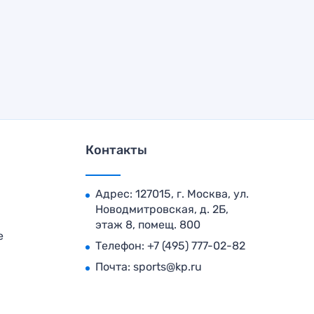
Контакты
Адрес: 127015, г. Москва, ул.
Новодмитровская, д. 2Б,
этаж 8, помещ. 800
е
Телефон:
+7 (495) 777-02-82
Почта:
sports@kp.ru