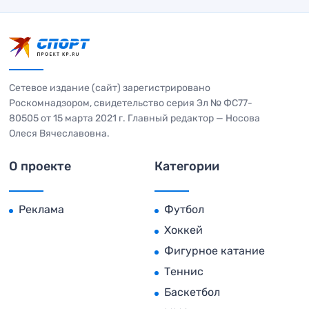
Сетевое издание (сайт) зарегистрировано
Роскомнадзором, свидетельство серия Эл № ФС77-
80505 от 15 марта 2021 г. Главный редактор — Носова
Олеся Вячеславовна.
О проекте
Категории
Реклама
Футбол
Хоккей
Фигурное катание
Теннис
Баскетбол