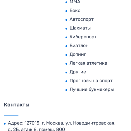
MMA
Бокс
Автоспорт
Шахматы
Киберспорт
Биатлон
Допинг
Легкая атлетика
Другие
Прогнозы на спорт
Лучшие букмекеры
Контакты
Адрес: 127015, г. Москва, ул. Новодмитровская,
д. 2Б, этаж 8, помещ. 800