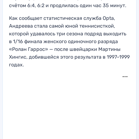
счётом 6:4, 6:2 и продлилась один час 35 минут.
Как сообщает статистическая служба Opta,
Андреева стала самой юной теннисисткой,
которой удавалось три сезона подряд выходить
в 1/16 финала женского одиночного разряда
«Ролан Гаррос» — после швейцарки Мартины
Хингис, добившейся этого результата в 1997–1999
годах.