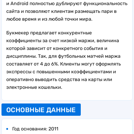
и Android полностью дублируют функциональность
сайта и позволяют клиентам размещать пари в
любое время и из любой точки мира.
Букмекер предлагает конкурентные
коэффициенты за счет низкой маржи, величина
которой зависит от конкретного события и
дисциплины. Так, для футбольных матчей маржа
составляет от 4 до 6%. Клиенты могут оформлять
экспрессы с повышенными коэффициентами и
оперативно выводить средства на карты или
электронные кошельки.
ОСНОВНЫЕ ДАННЫЕ
Год основания: 2011