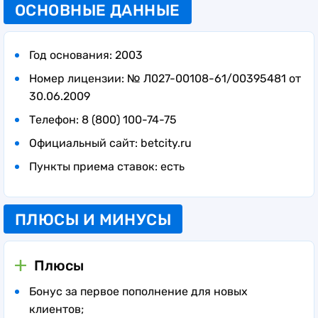
ОСНОВНЫЕ ДАННЫЕ
Год основания: 2003
Номер лицензии: № Л027-00108-61/00395481 от
30.06.2009
Телефон: 8 (800) 100-74-75
Официальный сайт: betcity.ru
Пункты приема ставок: есть
ПЛЮСЫ И МИНУСЫ
Плюсы
Бонус за первое пополнение для новых
клиентов;