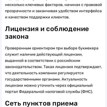
несколько ключевых факторов, начиная с правовой
прозрачности и заканчивая удобством интерфейса
и качеством поддержки клиентов.
Лицензия и соблюдение
закона
Проверенным ориентиром при выборе букмекера
служит наличие действующей лицензии,
выданной в соответствии с российским
законодательством. Такая лицензия подтверждает,
что деятельность компании регулируется
государственными органами. Актуальность
лицензии можно уточнить через официальный
портал Федеральной налоговой службы (ФНС).
Сеть пунктов приема