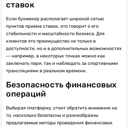
ставок
Если букмекер располагает широкой сетью
пунктов приема ставок, это говорит о его
стабильности и масштабности бизнеса. Для
клиентов это преимущество не только в
доступности, но и в дополнительных возможностях
— например, в некоторых точках можно как
заключать пари, так и наблюдать за спортивными
трансляциями в реальном времени.
Безопасность финансовых
операций
Выбирая платформу, стоит обратить внимание на
то, насколько безопасны и разнообразны
предлагаемые методы проведения финансовых