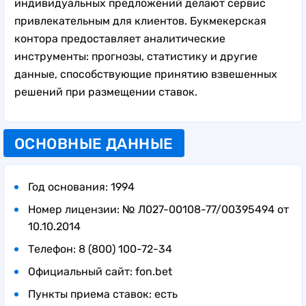
индивидуальных предложений делают сервис
привлекательным для клиентов. Букмекерская
контора предоставляет аналитические
инструменты: прогнозы, статистику и другие
данные, способствующие принятию взвешенных
решений при размещении ставок.
ОСНОВНЫЕ ДАННЫЕ
Год основания: 1994
Номер лицензии: № Л027-00108-77/00395494 от
10.10.2014
Телефон: 8 (800) 100-72-34
Официальный сайт: fon.bet
Пункты приема ставок: есть