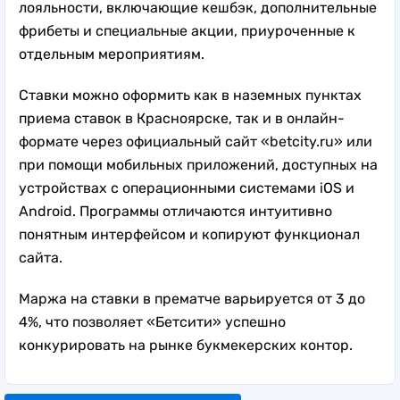
лояльности, включающие кешбэк, дополнительные
фрибеты и специальные акции, приуроченные к
отдельным мероприятиям.
Ставки можно оформить как в наземных пунктах
приема ставок в Красноярске, так и в онлайн-
формате через официальный сайт «betcity.ru» или
при помощи мобильных приложений, доступных на
устройствах с операционными системами iOS и
Android. Программы отличаются интуитивно
понятным интерфейсом и копируют функционал
сайта.
Маржа на ставки в прематче варьируется от 3 до
4%, что позволяет «Бетсити» успешно
конкурировать на рынке букмекерских контор.