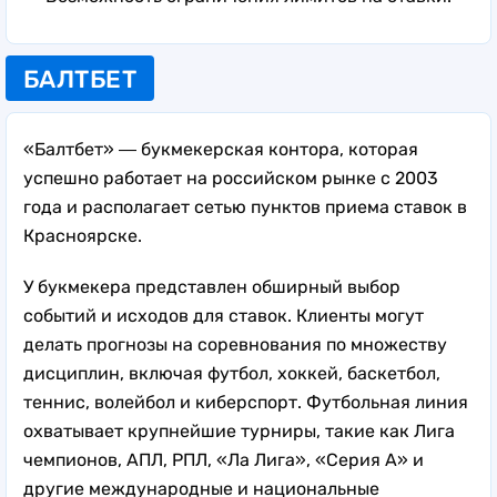
БАЛТБЕТ
«Балтбет» — букмекерская контора, которая
успешно работает на российском рынке с 2003
года и располагает сетью пунктов приема ставок в
Красноярске.
У букмекера представлен обширный выбор
событий и исходов для ставок. Клиенты могут
делать прогнозы на соревнования по множеству
дисциплин, включая футбол, хоккей, баскетбол,
теннис, волейбол и киберспорт. Футбольная линия
охватывает крупнейшие турниры, такие как Лига
чемпионов, АПЛ, РПЛ, «Ла Лига», «Серия А» и
другие международные и национальные