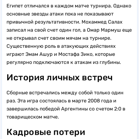
Египет отличался в каждом матче турнира. Однако
основные звезды атаки пока не показывают
привычной результативности. Мохаммед Салах
записал на свой счет один гол, а Омар Мармуш еще
не открывал счет своим мячам на турнире.
Существенную роль в атакующих действиях
играют Эмам Ашур и Мостафа Зико, которые
регулярно подключаются к атакам из глубины.
История личных встреч
Сборные встречались между собой только один
раз. Эта игра состоялась в марте 2008 года и
завершилась победой Аргентины со счетом 2:0 в
товарищеском матче.
Кадровые потери