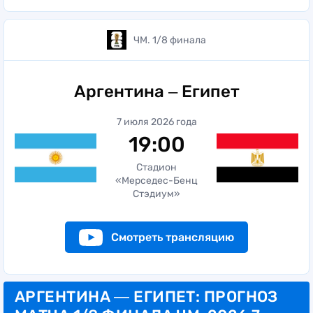
ЧМ. 1/8 финала
Аргентина – Египет
7 июля 2026 года
19:00
Стадион
«Мерседес-Бенц
Стэдиум»
Смотреть трансляцию
АРГЕНТИНА — ЕГИПЕТ: ПРОГНОЗ