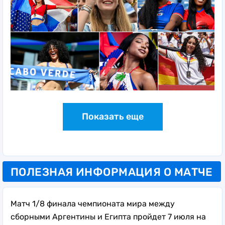
– Обе забьют — да — 2,40;
– Обе забьют — нет — 1,60;
– Тотал больше 2,5 голов — 2,00;
– Тотал меньше 2,5 голов — 1,85.
Дополнительные котировки:
– Индивидуальный тотал Аргентины больше 1,5 —
Показать еще
1,60;
– Индивидуальный тотал Аргентины меньше 1,5 —
2,30;
ПОЛЕЗНАЯ ИНФОРМАЦИЯ О МАТЧЕ
– Ничья в основное время — 5,00.
Свернуть
Матч 1/8 финала чемпионата мира между
сборными Аргентины и Египта пройдет 7 июля на