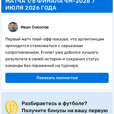
МАТЧА 1/8 ФИНАЛА ЧМ-2026 7
ИЮЛЯ 2026 ГОДА
Иван Соколов
Первый матч плей-офф показал, что аргентинцам
приходится сталкиваться с серьезным
сопротивлением. Египет уже добился лучшего
результата в своей истории и сохранил статус
команды без поражений на турнире.
Показать полностью
Прогноз на матч
Разбираетесь в футболе?
Аргентина выиграла все матчи нынешнего
чемпионата мира, но встреча с Кабо-Верде
Получите бонусы на вашу первую