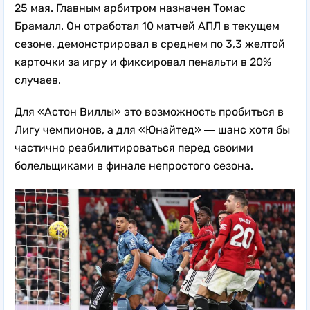
25 мая. Главным арбитром назначен Томас
– Ничья: 4,30;
Брамалл. Он отработал 10 матчей АПЛ в текущем
сезоне, демонстрировал в среднем по 3,3 желтой
– Победа «Астон Виллы»: 1,70;
карточки за игру и фиксировал пенальти в 20%
случаев.
– Обе забьют — да: 1,60;
– Обе забьют — нет: 2,30;
Для «Астон Виллы» это возможность пробиться в
Лигу чемпионов, а для «Юнайтед» — шанс хотя бы
– Тотал больше 2,5 голов: 1,60;
частично реабилитироваться перед своими
болельщиками в финале непростого сезона.
– Тотал меньше 2,5 голов: 2,35.
Дополнительные котировки:
– «Манчестер Юнайтед» не забьет: 2,10;
– «Астон Вилла» победит в первом тайме: 2,45;
– Сухая победа «Астон Виллы»: 2,85.