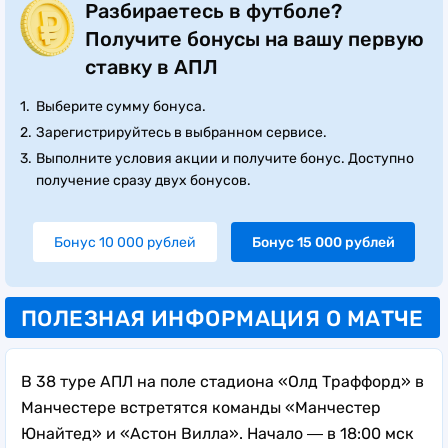
Разбираетесь в футболе?
Форма команд и их мотивация позволяют сделать
довольно уверенный вывод. «Манчестер
Получите бонусы на вашу первую
Юнайтед», потеряв турнирные цели, уступил в
ставку в АПЛ
трех последних играх, и, похоже, морально
Выберите сумму бонуса.
опустошен после поражения в финале Лиги
Зарегистрируйтесь в выбранном сервисе.
Европы. В то же время «Астон Вилла» действует
Выполните условия акции и получите бонус. Доступно
предельно собранно и прагматично. Команда Унаи
получение сразу двух бонусов.
Эмери борется за Лигу чемпионов, и отступать ей
некуда. С высокой вероятностью гости
Бонус 10 000 рублей
Бонус 15 000 рублей
воспользуются нынешней слабостью соперника и
завершат сезон уверенной победой. Ожидаемый
счет — 0:2 в пользу «Астон Виллы».
ПОЛЕЗНАЯ ИНФОРМАЦИЯ О МАТЧЕ
Коэффициенты букмекеров
Средние коэффициенты легальных букмекерских
В 38 туре АПЛ на поле стадиона «Олд Траффорд» в
контор:
Манчестере встретятся команды «Манчестер
Юнайтед» и «Астон Вилла». Начало — в 18:00 мск
– Победа «Манчестер Юнайтед»: 4,55;