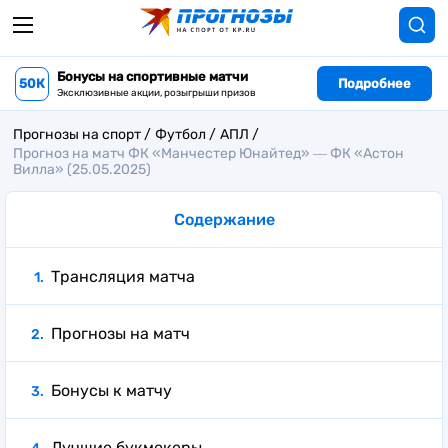
Бонусы на спортивные матчи
50К
Подробнее
Эксклюзивные акции, розыгрыши призов
Прогнозы на спорт
Футбол
АПЛ
Прогноз на матч ФК «Манчестер Юнайтед» — ФК «Астон
Вилла» (25.05.2025)
Содержание
Трансляция матча
Прогнозы на матч
Бонусы к матчу
Лучшие букмекеры