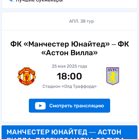
АПЛ. 38 тур
ФК «Манчестер Юнайтед» – ФК
«Астон Вилла»
25 мая 2025 года
18:00
Стадион «Олд Траффорд»
Смотреть трансляцию
МАНЧЕСТЕР ЮНАЙТЕД — АСТОН