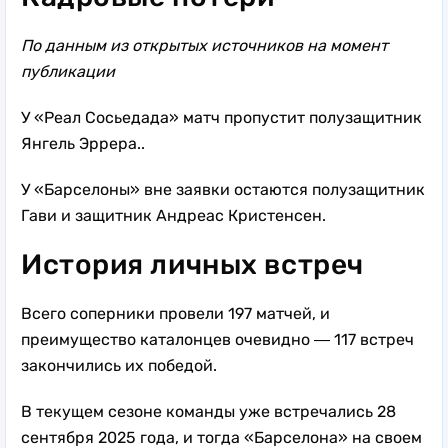
По данным из открытых источников на момент
публикации
У «Реал Сосьедада» матч пропустит полузащитник
Янгель Эррера..
У «Барселоны» вне заявки остаются полузащитник
Гави и защитник Андреас Кристенсен.
История личных встреч
Всего соперники провели 197 матчей, и
преимущество каталонцев очевидно — 117 встреч
закончились их победой.
В текущем сезоне команды уже встречались 28
сентября 2025 года, и тогда «Барселона» на своем