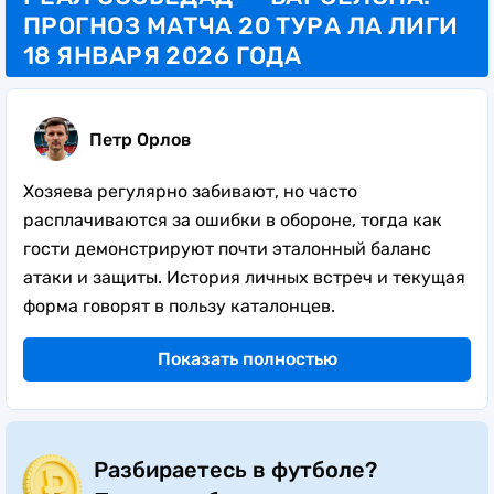
ПРОГНОЗ МАТЧА 20 ТУРА ЛА ЛИГИ
18 ЯНВАРЯ 2026 ГОДА
Петр Орлов
Хозяева регулярно забивают, но часто
расплачиваются за ошибки в обороне, тогда как
гости демонстрируют почти эталонный баланс
атаки и защиты. История личных встреч и текущая
форма говорят в пользу каталонцев.
Показать полностью
Прогноз на матч
Разбираетесь в футболе?
Сравнение текущей формы, турнирного положения