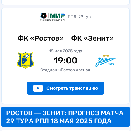
РПЛ. 29 тур
ФК «Ростов» – ФК «Зенит»
18 мая 2025 года
19:00
Стадион «Ростов Арена»
Смотреть трансляцию
РОСТОВ — ЗЕНИТ: ПРОГНОЗ МАТЧА
29 ТУРА РПЛ 18 МАЯ 2025 ГОДА