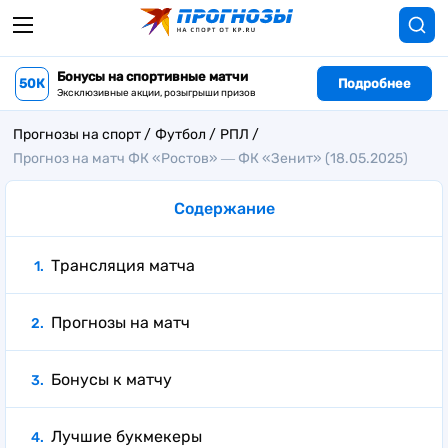
Бонусы на спортивные матчи
50К
Подробнее
Эксклюзивные акции, розыгрыши призов
Прогнозы на спорт
Футбол
РПЛ
Прогноз на матч ФК «Ростов» — ФК «Зенит» (18.05.2025)
Содержание
Трансляция матча
Прогнозы на матч
Бонусы к матчу
Лучшие букмекеры