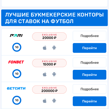
ЛУЧШИЕ БУКМЕКЕРСКИЕ КОНТОРЫ
ДЛЯ СТАВОК НА ФУТБОЛ
Подробнее
20000 ₽
10
Перейти
Подробнее
15000 ₽
10
Перейти
Подробнее
200000 ₽
10
Перейти