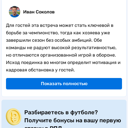
Иван Соколов
Для гостей эта встреча может стать ключевой в
борьбе за чемпионство, тогда как хозяева уже
завершили сезон без особых амбиций. Обе
команды не радуют высокой результативностью,
но отличаются организованной игрой в обороне.
Исход поединка во многом определит мотивация и
кадровая обстановка у гостей.
Показать полностью
Прогноз на матч
Разбираетесь в футболе?
Предстоящая встреча станет для «Зенита»
настоящим экзаменом на характер и амбиции. В
Получите бонусы на вашу первую
условиях плотной борьбы за чемпионство команда