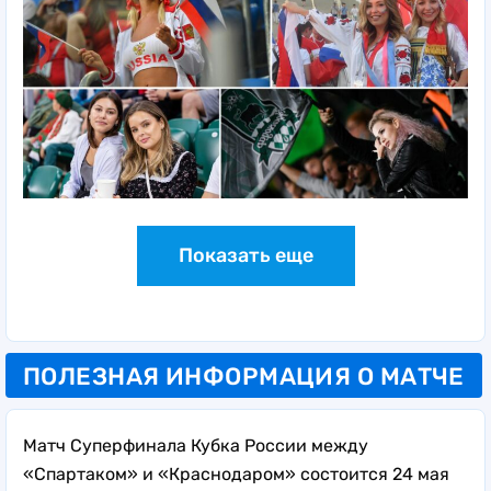
– Ничья ≈ 3.60;
– Победа «Краснодара» ≈ 2.60;
– Обе забьют — да ≈ 1.75;
– Обе забьют — нет ≈ 2.05;
– Тотал больше 2,5 голов ≈ 1.80;
– Тотал меньше 2,5 голов ≈ 2.20.
Показать еще
Дополнительные котировки:
– Х2 ≈ 1,50;
– Тотал меньше 3,5 голов ≈ 1.60;
ПОЛЕЗНАЯ ИНФОРМАЦИЯ О МАТЧЕ
– Индивидуальный тотал «Спартака» больше 1 ≈
1,55.
Матч Суперфинала Кубка России между
«Спартаком» и «Краснодаром» состоится 24 мая
Свернуть