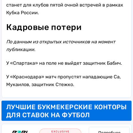
станет для клубов пятой очной встречей в рамках
Кубка России.
Кадровые потери
По данным из открытых источников на момент
публикации.
У «Спартака» на поле не выйдет защитник Бабич.
У «Краснодара» матч пропустят нападающие Са,
Мукаилов, защитник Стежко.
ЛУЧШИЕ БУКМЕКЕРСКИЕ КОНТОРЫ
ДЛЯ СТАВОК НА ФУТБОЛ
Подробнее