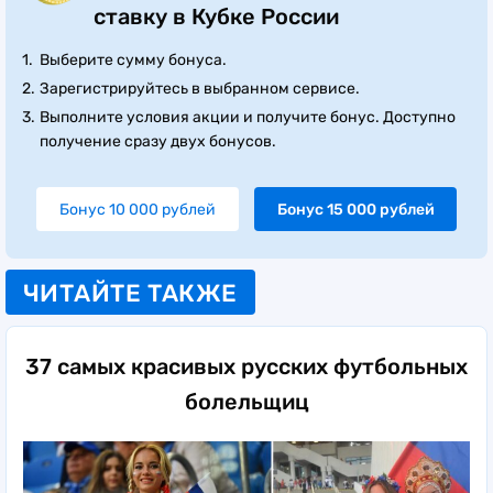
выбил ЦСКА и «Зенит», сохранил надежность в
ставку в Кубке России
обороне. «Краснодар» остается одной из самых
Выберите сумму бонуса.
результативных команд РПЛ и регулярно создает
Зарегистрируйтесь в выбранном сервисе.
большое количество моментов.
Выполните условия акции и получите бонус. Доступно
Последние очные встречи проходят
получение сразу двух бонусов.
результативно, а в матчах между этими
соперниками практически не бывает ничьих. Наш
Бонус 10 000 рублей
Бонус 15 000 рублей
прогноз: «Краснодар» не проиграет в основное
время. Возможный счет — 1:1 или 2:1 в пользу
«Краснодара».
ЧИТАЙТЕ ТАКЖЕ
Коэффициенты букмекеров
37 самых красивых русских футбольных
Средние коэффициенты легальных букмекерских
болельщиц
контор на момент публикации:
– Победа «Спартака» ≈ 2.80;