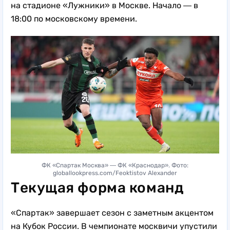
на стадионе «Лужники» в Москве. Начало — в
18:00 по московскому времени.
ФК «Спартак Москва» — ФК «Краснодар». Фото:
globallookpress.com/Feoktistov Alexander
Текущая форма команд
«Спартак» завершает сезон с заметным акцентом
на Кубок России. В чемпионате москвичи упустили