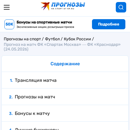
Бонусы на спортивные матчи
50К
Подробнее
Эксклюзивные акции, розыгрыши призов
Прогнозы на спорт
Футбол
Кубок России
Прогноз на матч ФК «Спартак Москва» — ФК «Краснодар»
(24.05.2026)
Содержание
Трансляция матча
Прогнозы на матч
Бонусы к матчу
Лучшие букмекеры