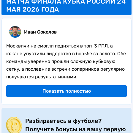
МАТЧА ФИНАЛА КУБКА РОССИИ 24
МАЯ 2026 ГОДА
Иван Соколов
Москвичи не смогли подняться в топ-3 РПЛ, а
южане упустили лидерство в борьбе за золото. Обе
команды уверенно прошли сложную кубковую
сетку, а последние встречи соперников регулярно
получаются результативными.
Показать полностью
Прогноз на матч
Разбираетесь в футболе?
Обе команды сделали Кубок России главной целью
концовки сезона. «Спартак» по ходу плей-офф
Получите бонусы на вашу первую