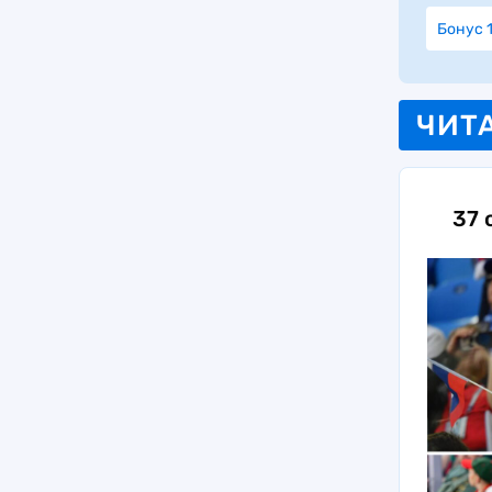
Бонус 
ЧИТ
37 