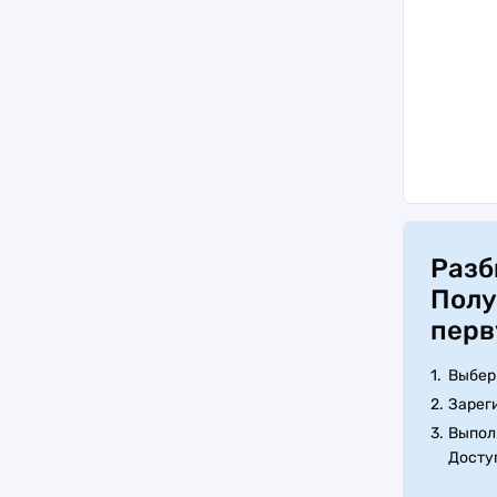
Разб
Полу
перв
Выбер
Зарег
Выпол
Досту