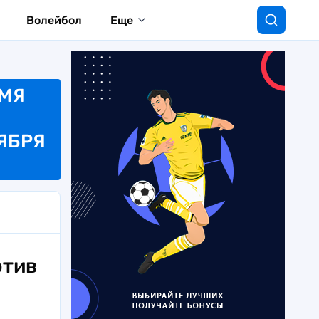
Волейбол
Еще
ЕМЯ
ЯБРЯ
отив