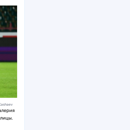
Kashaev
алерия
блицы.