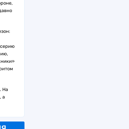
ороне,
давно
зон:
 серию
рию,
жники»
оритом
. На
, а
ЛЯ