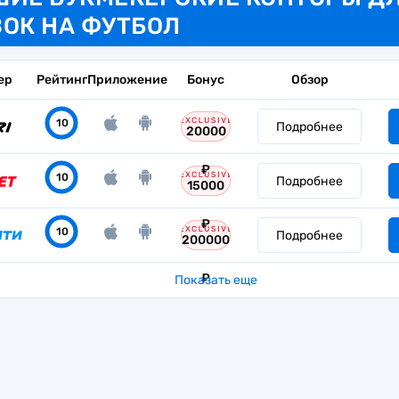
ОК НА ФУТБОЛ
ер
Рейтинг
Приложение
Бонус
Обзор
10
Подробнее
20000
₽
10
Подробнее
15000
₽
10
Подробнее
200000
₽
Показать еще