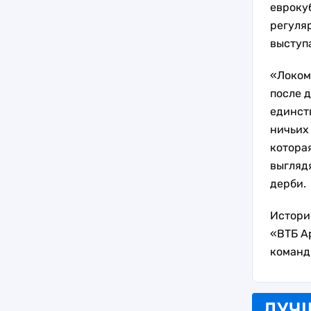
евроку
регуля
выступ
«Локом
после д
единст
ничьих
котора
выгляд
дерби.
Истори
«ВТБ А
команд
ЛУЧ