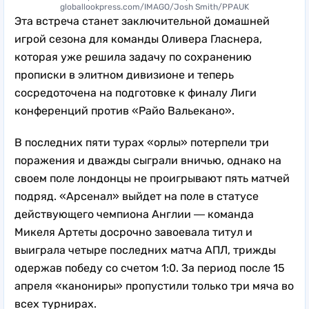
globallookpress.com/IMAGO/Josh Smith/PPAUK
Эта встреча станет заключительной домашней
игрой сезона для команды Оливера Гласнера,
которая уже решила задачу по сохранению
прописки в элитном дивизионе и теперь
сосредоточена на подготовке к финалу Лиги
конференций против «Райо Вальекано».
В последних пяти турах «орлы» потерпели три
поражения и дважды сыграли вничью, однако на
своем поле лондонцы не проигрывают пять матчей
подряд. «Арсенал» выйдет на поле в статусе
действующего чемпиона Англии — команда
Микеля Артеты досрочно завоевала титул и
выиграла четыре последних матча АПЛ, трижды
одержав победу со счетом 1:0. За период после 15
апреля «канониры» пропустили только три мяча во
всех турнирах.