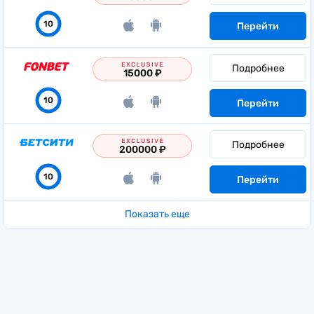
10
Перейти
Подробнее
15000 ₽
10
Перейти
Подробнее
200000 ₽
10
Перейти
Показать еще