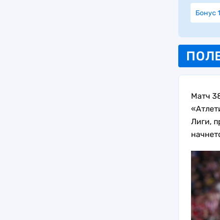
Бонус 
ПОЛ
Матч 3
«Атлет
Лиги, 
начнет