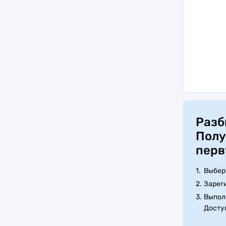
Разб
Полу
перв
Выбер
Зарег
Выпол
Досту