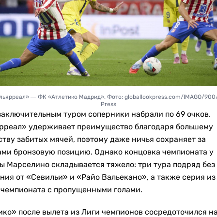
льярреал» — ФК «Атлетико Мадрид». Фото: globallookpress.com/IMAGO/900
Press
заключительным туром соперники набрали по 69 очков.
рреал» удерживает преимущество благодаря большему
ству забитых мячей, поэтому даже ничья сохраняет за
ами бронзовую позицию. Однако концовка чемпионата у
ы Марселино складывается тяжело: три тура подряд без 
ния от «Севильи» и «Райо Вальекано», а также серия из
 чемпионата с пропущенными голами.
ико» после вылета из Лиги чемпионов сосредоточился н