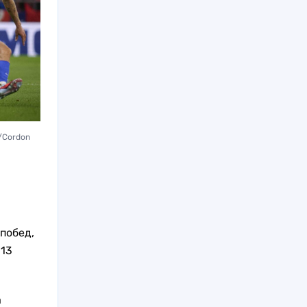
/Cordon
побед,
 13
а