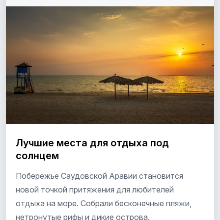
Лучшие места для отдыха под
солнцем
Побережье Саудовской Аравии становится
новой точкой притяжения для любителей
отдыха на море. Собрали бесконечные пляжи,
нетронутые рифы и дикие острова.