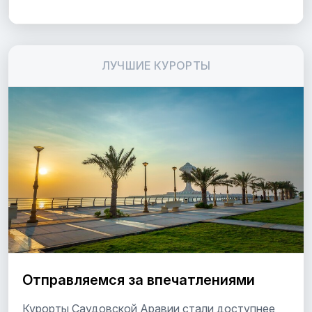
ЛУЧШИЕ КУРОРТЫ
Отправляемся за впечатлениями
Курорты Саудовской Аравии стали доступнее