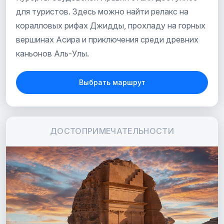
для туристов. Здесь можно найти релакс на
коралловых рифах Джидды, прохладу на горных
вершинах Асира и приключения среди древних
каньонов Аль-Улы.
Выбрать маршрут
ДОСТОПРИМЕЧАТЕЛЬНОСТИ