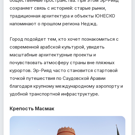
общественные пространства. При этом Эр-Рияд
сохраняет связь с историей: старые рынки,
традиционная архитектура и объекты ЮНЕСКО
напоминают о прошлом региона Неджд.
Город подойдет тем, кто хочет познакомиться с
современной арабской культурой, увидеть
масштабные архитектурные проекты и
почувствовать атмосферу страны вне пляжных
курортов. Эр-Рияд часто становится стартовой
точкой путешествия по Саудовской Аравии
благодаря крупному международному аэропорту и
удобной транспортной инфраструктуре.
Крепость Масмак