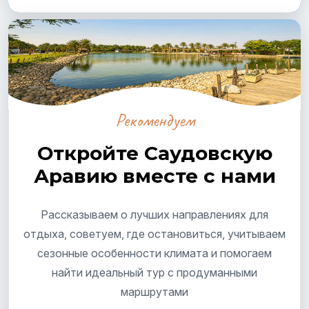
Рекомендуем
Откройте Саудовскую
Аравию вместе с нами
Рассказываем о лучших направлениях для
отдыха, советуем, где остановиться, учитываем
сезонные особенности климата и помогаем
найти идеальный тур с продуманными
маршрутами