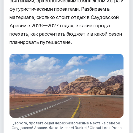
святынями, археологическим комплексом Хегра и
футуристическими проектами. Разбираем в
материале, сколько стоит отдых в Саудовской
Аравии в 2026—2027 годах, в какие города
поехать, как рассчитать бюджет и в какой сезон
планировать путешествие.
Дорога, пролегающая через живописные места на севере
Саудовской Аравии. Фото: Michael Runkel / Global Look Press