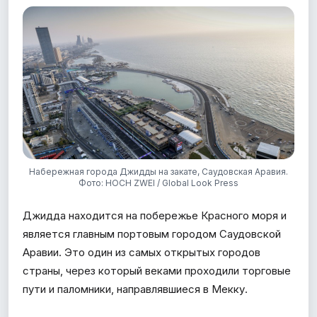
Набережная города Джидды на закате, Саудовская Аравия.
Фото: HOCH ZWEI / Global Look Press
Джидда находится на побережье Красного моря и
является главным портовым городом Саудовской
Аравии. Это один из самых открытых городов
страны, через который веками проходили торговые
пути и паломники, направлявшиеся в Мекку.