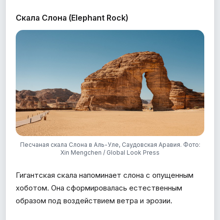
Скала Слона (Elephant Rock)
Песчаная скала Слона в Аль-Уле, Саудовская Аравия. Фото:
Xin Mengchen / Global Look Press
Гигантская скала напоминает слона с опущенным
хоботом. Она сформировалась естественным
образом под воздействием ветра и эрозии.