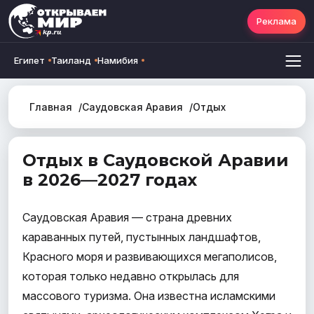
Реклама
Египет
Таиланд
Намибия
Главная
Саудовская Аравия
Отдых
Отдых в Саудовской Аравии
в 2026—2027 годах
Саудовская Аравия — страна древних
караванных путей, пустынных ландшафтов,
Красного моря и развивающихся мегаполисов,
которая только недавно открылась для
массового туризма. Она известна исламскими