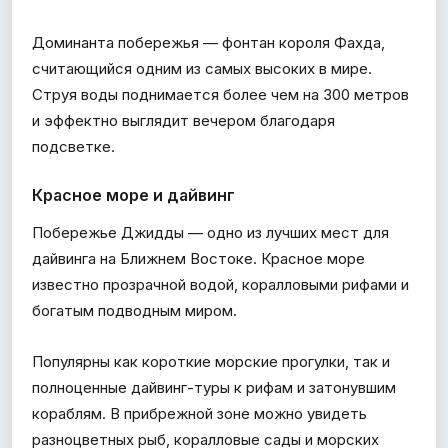
Доминанта побережья — фонтан короля Фахда,
считающийся одним из самых высоких в мире.
Струя воды поднимается более чем на 300 метров
и эффектно выглядит вечером благодаря
подсветке.
Красное море и дайвинг
Побережье Джидды — одно из лучших мест для
дайвинга на Ближнем Востоке. Красное море
известно прозрачной водой, коралловыми рифами и
богатым подводным миром.
Популярны как короткие морские прогулки, так и
полноценные дайвинг-туры к рифам и затонувшим
кораблям. В прибрежной зоне можно увидеть
разноцветных рыб, коралловые сады и морских