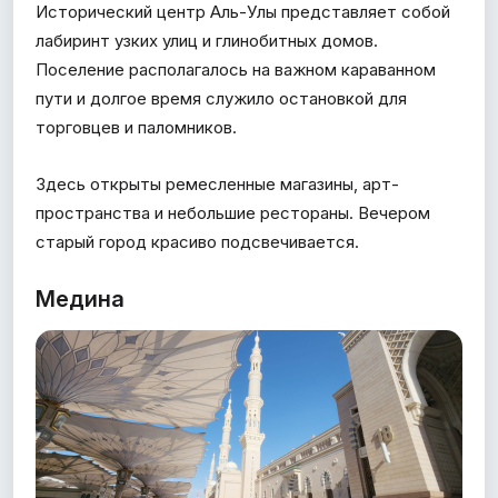
Исторический центр Аль-Улы представляет собой
лабиринт узких улиц и глинобитных домов.
Поселение располагалось на важном караванном
пути и долгое время служило остановкой для
торговцев и паломников.
Здесь открыты ремесленные магазины, арт-
пространства и небольшие рестораны. Вечером
старый город красиво подсвечивается.
Медина