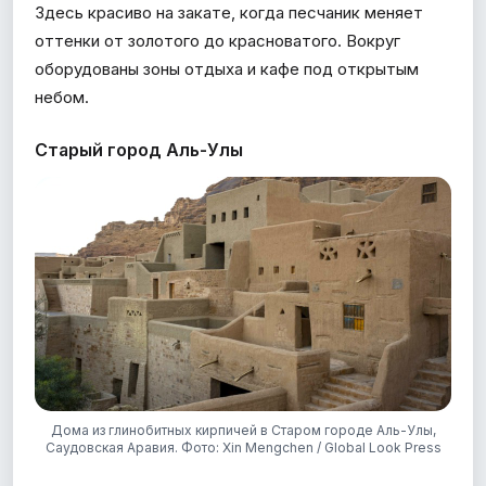
Здесь красиво на закате, когда песчаник меняет
оттенки от золотого до красноватого. Вокруг
оборудованы зоны отдыха и кафе под открытым
небом.
Старый город Аль-Улы
Дома из глинобитных кирпичей в Старом городе Аль-Улы,
Саудовская Аравия. Фото: Xin Mengchen / Global Look Press