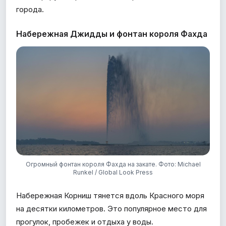
города.
Набережная Джидды и фонтан короля Фахда
Огромный фонтан короля Фахда на закате. Фото: Michael
Runkel / Global Look Press
Набережная Корниш тянется вдоль Красного моря
на десятки километров. Это популярное место для
прогулок, пробежек и отдыха у воды.