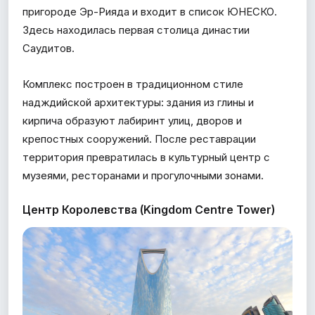
пригороде Эр-Рияда и входит в список ЮНЕСКО.
Здесь находилась первая столица династии
Саудитов.
Комплекс построен в традиционном стиле
надждийской архитектуры: здания из глины и
кирпича образуют лабиринт улиц, дворов и
крепостных сооружений. После реставрации
территория превратилась в культурный центр с
музеями, ресторанами и прогулочными зонами.
Центр Королевства (Kingdom Centre Tower)