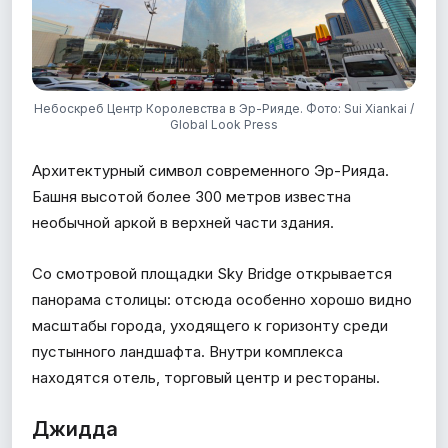
Небоскреб Центр Королевства в Эр-Рияде. Фото: Sui Xiankai /
Global Look Press
Архитектурный символ современного Эр-Рияда.
Башня высотой более 300 метров известна
необычной аркой в верхней части здания.
Со смотровой площадки Sky Bridge открывается
панорама столицы: отсюда особенно хорошо видно
масштабы города, уходящего к горизонту среди
пустынного ландшафта. Внутри комплекса
находятся отель, торговый центр и рестораны.
Джидда