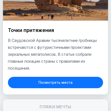
Точки притяжения
В Саудовской Аравии тысячелетние гробницы
встречаются с футуристичными проектами
зеркальных мегаполисов. В статье собрали
главные локации страны с правилами их
посещения.
Посмотреть места
ПЛЯЖИ МЕЧТЫ