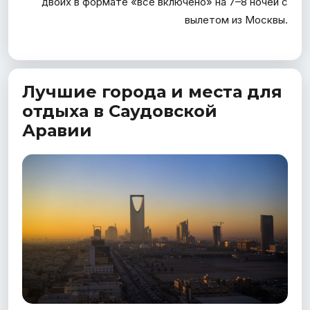
двоих в формате «все включено» на 7–8 ночей с
вылетом из Москвы.
Лучшие города и места для
отдыха в Саудовской
Аравии