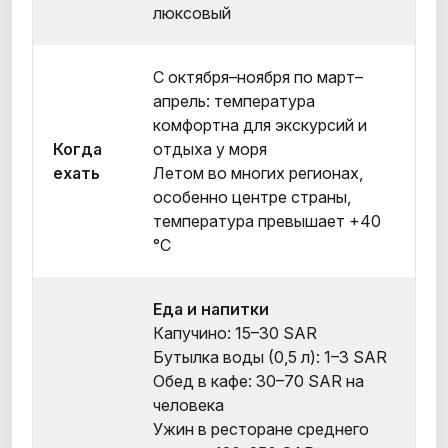
люксовый
С октября–ноября по март–
апрель: температура
комфортна для экскурсий и
Когда
отдыха у моря
ехать
Летом во многих регионах,
особенно центре страны,
температура превышает +40
°C
Еда и напитки
Капучино: 15–30 SAR
Бутылка воды (0,5 л): 1–3 SAR
Обед в кафе: 30–70 SAR на
человека
Ужин в ресторане среднего