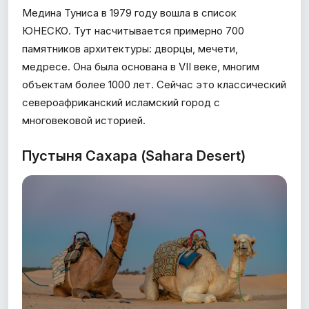
Медина Туниса в 1979 году вошла в список
ЮНЕСКО. Тут насчитывается примерно 700
памятников архитектуры: дворцы, мечети,
медресе. Она была основана в VII веке, многим
объектам более 1000 лет. Сейчас это классический
североафриканский исламский город с
многовековой историей.
Пустыня Сахара (Sahara Desert)