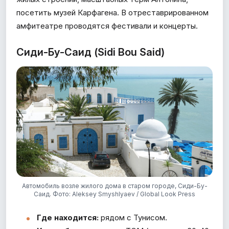
посетить музей Карфагена. В отреставрированном
амфитеатре проводятся фестивали и концерты.
Сиди-Бу-Саид (Sidi Bou Said)
Автомобиль возле жилого дома в старом городе, Сиди-Бу-
Саид. Фото: Aleksey Smyshlyaev / Global Look Press
Где находится:
рядом с Тунисом.