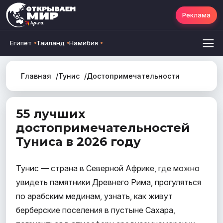
Реклама
Египет
Таиланд
Намибия
Главная
Тунис
Достопримечательности
55 лучших
достопримечательностей
Туниса в 2026 году
Тунис — страна в Северной Африке, где можно
увидеть памятники Древнего Рима, прогуляться
по арабским мединам, узнать, как живут
берберские поселения в пустыне Сахара,