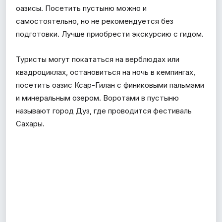
оазисы. Посетить пустыню можно и
самостоятельно, но не рекомендуется без
подготовки. Лучше приобрести экскурсию с гидом.
Туристы могут покататься на верблюдах или
квадроциклах, остановиться на ночь в кемпингах,
посетить оазис Ксар-Гилан с финиковыми пальмами
и минеральным озером. Воротами в пустыню
называют город Дуз, где проводится фестиваль
Сахары.