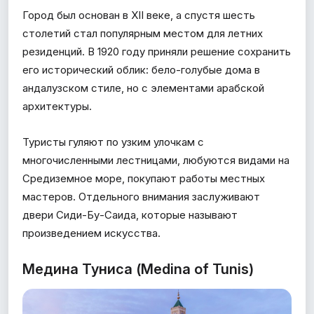
Город был основан в XII веке, а спустя шесть
столетий стал популярным местом для летних
резиденций. В 1920 году приняли решение сохранить
его исторический облик: бело-голубые дома в
андалузском стиле, но с элементами арабской
архитектуры.
Туристы гуляют по узким улочкам с
многочисленными лестницами, любуются видами на
Средиземное море, покупают работы местных
мастеров. Отдельного внимания заслуживают
двери Сиди-Бу-Саида, которые называют
произведением искусства.
Медина Туниса (Medina of Tunis)