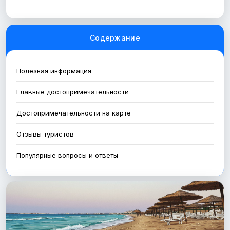
Содержание
Полезная информация
Главные достопримечательности
Достопримечательности на карте
Отзывы туристов
Популярные вопросы и ответы