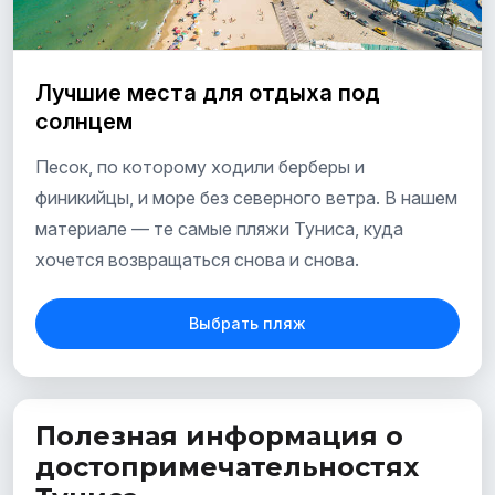
Лучшие места для отдыха под
солнцем
Песок, по которому ходили берберы и
финикийцы, и море без северного ветра. В нашем
материале — те самые пляжи Туниса, куда
хочется возвращаться снова и снова.
Выбрать пляж
Полезная информация о
достопримечательностях