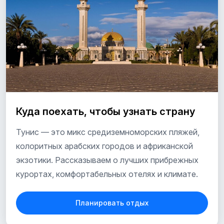
Куда поехать, чтобы узнать страну
Тунис — это микс средиземноморских пляжей,
колоритных арабских городов и африканской
экзотики. Рассказываем о лучших прибрежных
курортах, комфортабельных отелях и климате.
Планировать отдых