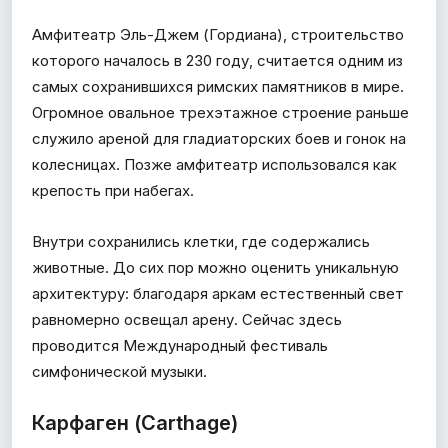
Амфитеатр Эль-Джем (Гордиана), строительство
которого началось в 230 году, считается одним из
самых сохранившихся римских памятников в мире.
Огромное овальное трехэтажное строение раньше
служило ареной для гладиаторских боев и гонок на
колесницах. Позже амфитеатр использовался как
крепость при набегах.
Внутри сохранились клетки, где содержались
животные. До сих пор можно оценить уникальную
архитектуру: благодаря аркам естественный свет
равномерно освещал арену. Сейчас здесь
проводится Международный фестиваль
симфонической музыки.
Карфаген (Carthage)