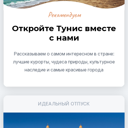
Рекомендуем
Откройте Тунис вместе
с нами
Рассказываем о самом интересном в стране:
лучшие курорты, чудеса природы, культурное
наследие и самые красивые города
ИДЕАЛЬНЫЙ ОТПУСК