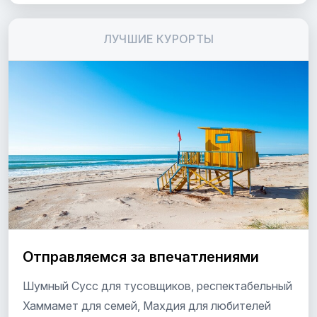
ЛУЧШИЕ КУРОРТЫ
Отправляемся за впечатлениями
Шумный Сусс для тусовщиков, респектабельный
Хаммамет для семей, Махдия для любителей