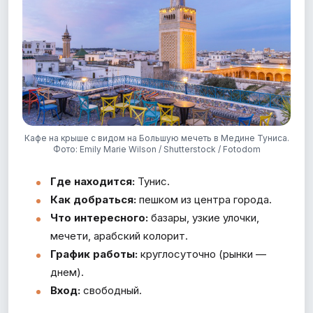
Кафе на крыше с видом на Большую мечеть в Медине Туниса.
Фото: Emily Marie Wilson / Shutterstock / Fotodom
Где находится:
Тунис.
Как добраться:
пешком из центра города.
Что интересного:
базары, узкие улочки,
мечети, арабский колорит.
График работы:
круглосуточно (рынки —
днем).
Вход:
свободный.