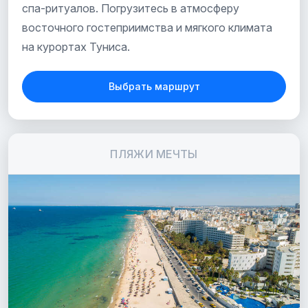
спа-ритуалов. Погрузитесь в атмосферу
восточного гостеприимства и мягкого климата
на курортах Туниса.
Выбрать маршрут
ПЛЯЖИ МЕЧТЫ