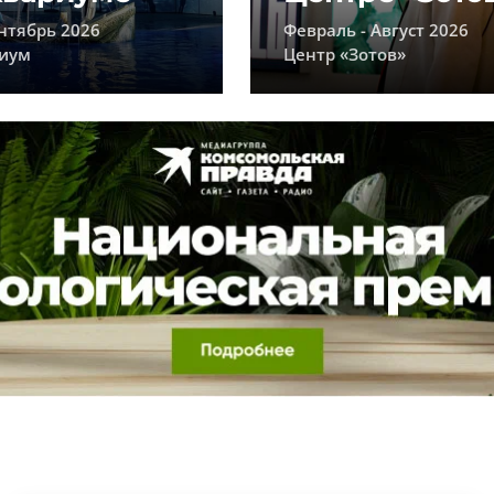
нтябрь 2026
Февраль - Август 2026
иум
Центр «Зотов»