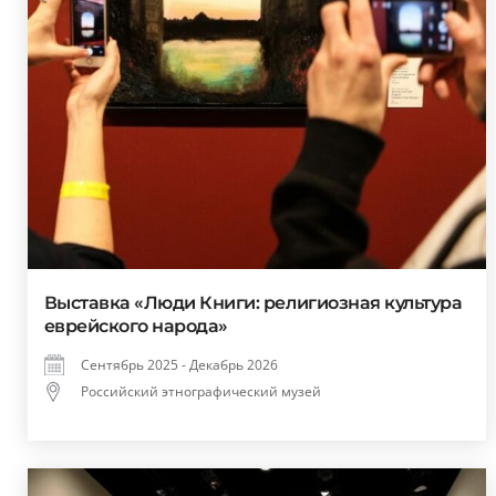
Выставка «Люди Книги: религиозная культура
еврейского народа»
Сентябрь 2025 - Декабрь 2026
Российский этнографический музей