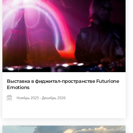
Выставка в фиджитал-пространстве Futurione
Emotions
Ноябрь 2025 - Декабрь 2026