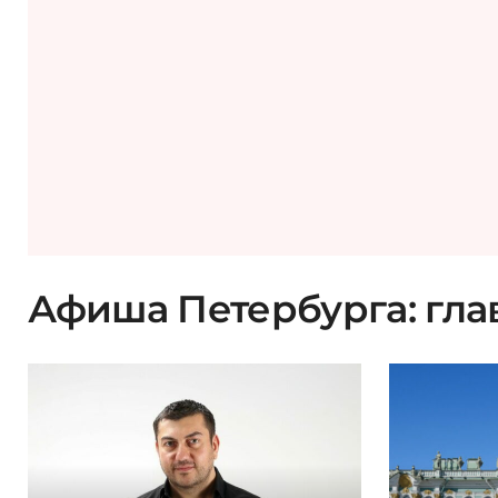
Афиша Петербурга: гла