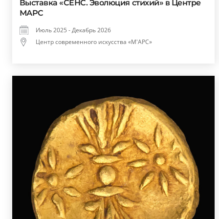
Выставка «СЕНС. Эволюция стихий» в Центре
МАРС
Июль 2025 - Декабрь 2026
Центр современного искусства «М'АРС»