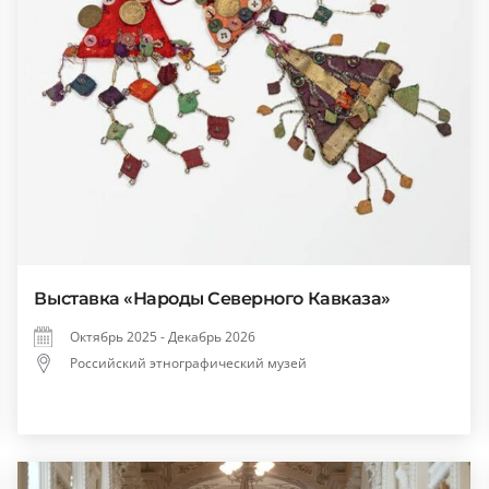
Выставка «Народы Северного Кавказа»
Октябрь 2025 - Декабрь 2026
Российский этнографический музей