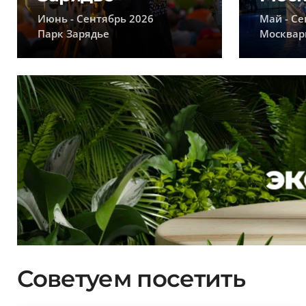
Июнь - Сентябрь 2026
Май - Се
Парк Зарядье
Москвар
Советуем посетить