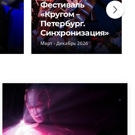
Фестиваль
«Кругом –
Петербург.
Синхронизация»
Март - Декабрь 2026