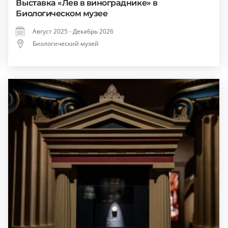
Выставка «Лев в винограднике» в
Биологическом музее
Август 2025 - Декабрь 2026
Биологический музей