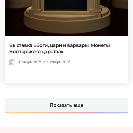
Выставка «Боги, цари и варвары. Монеты
Боспорского царства»
Ноябрь 2025 - Сентябрь 2026
Показать еще