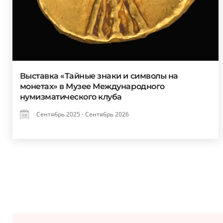
Выставка «Тайные знаки и символы на
монетах» в Музее Международного
нумизматического клуба
Сентябрь 2025 - Сентябрь 2026