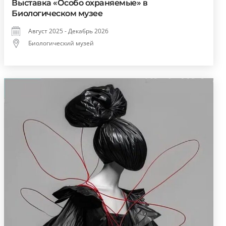
Выставка «Особо охраняемые» в
Биологическом музее
Август 2025 - Декабрь 2026
Биологический музей