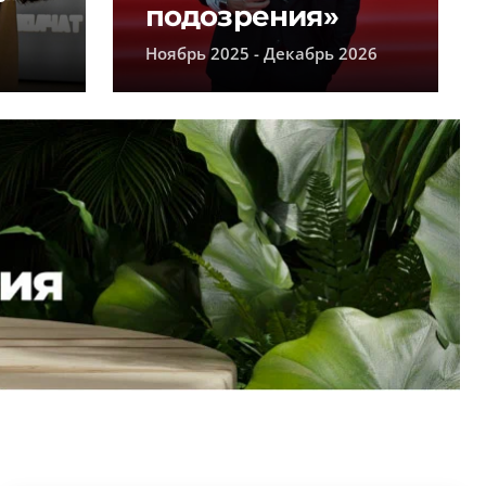
подозрения»
Ноябрь 2025 - Декабрь 2026