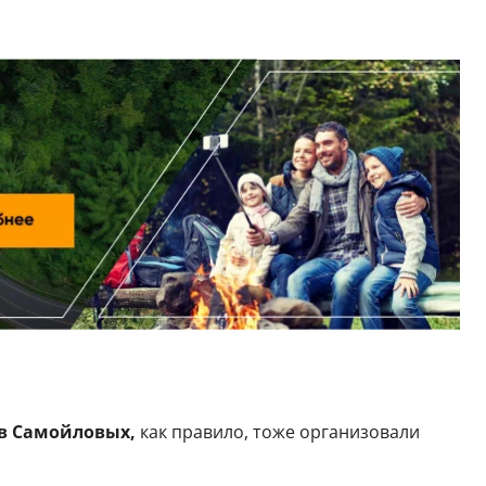
в Самойловых,
как правило, тоже организовали