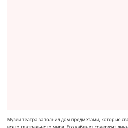
Музей театра заполнил дом предметами, которые св
всего театрального мира. Его кабинет содержит ли