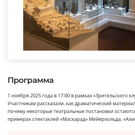
Программа
1 ноября 2025 года в 17:00 в рамках «Зрительского к
Участникам рассказали, как драматический материал
почему некоторые театральные постановки остаютс
примерах спектаклей «Маскарад» Мейерхольда, «Алис