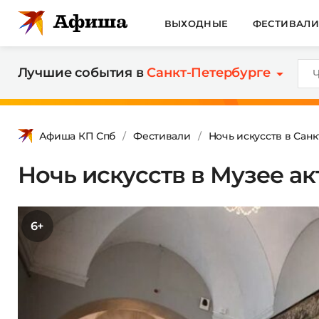
ВЫХОДНЫЕ
ФЕСТИВАЛ
Лучшие события в
Санкт-Петербурге
Афиша КП Спб
Фестивали
Ночь искусств в Сан
Ночь искусств в Музее а
6+