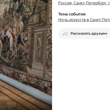
Россия, Санкт-Петербург,
Тема события
Ночь искусств в Санкт-Пе
Рассказать друзьям