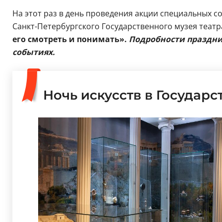
На этот раз в день проведения акции специальных 
Санкт-Петербургского Государственного музея театр
его смотреть и понимать».
Подробности праздни
событиях.
Ночь искусств в Государ