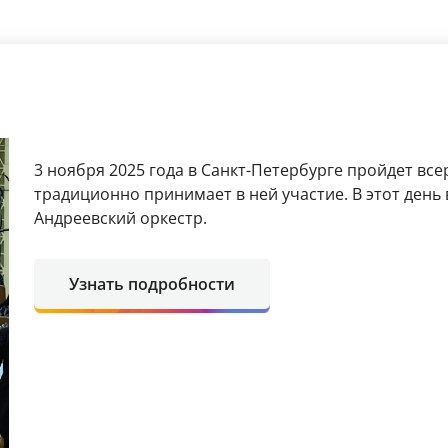
3 ноября 2025 года в Санкт-Петербурге пройдет все
традиционно принимает в ней участие. В этот день
Андреевский оркестр.
Узнать подробности