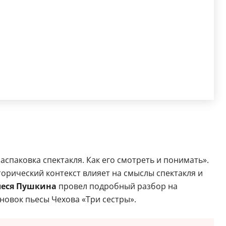
аспаковка спектакля. Как его смотреть и понимать».
орический контекст влияет на смыслы спектакля и
еся Пушкина
провел подробный разбор на
новок пьесы Чехова «Три сестры».