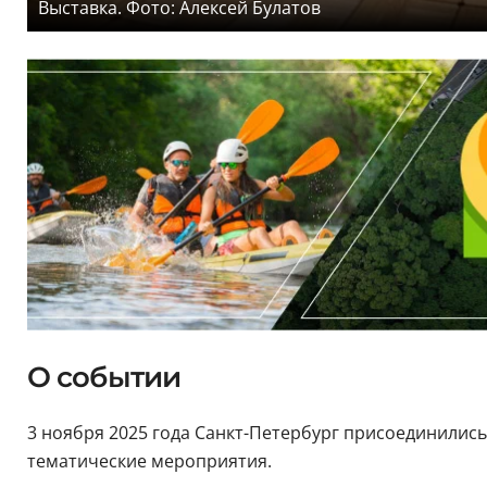
Выставка. Фото: Алексей Булатов
О событии
3 ноября 2025 года Санкт-Петербург присоединились
тематические мероприятия.