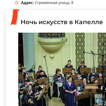
Адрес:
Стремянная улица, 8
Ночь искусств в Капелле