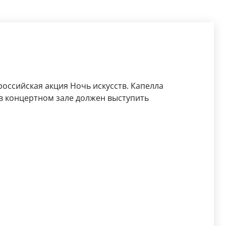
российская акция Ночь искусств. Капелла
 в концертном зале должен выступить