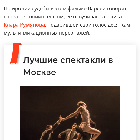
По иронии судьбы в этом фильме Варлей говорит
снова не своим голосом, ее озвучивает актриса
Клара Румянова
, подарившей свой голос десяткам
мультипликационных персонажей.
Лучшие спектакли в
Москве