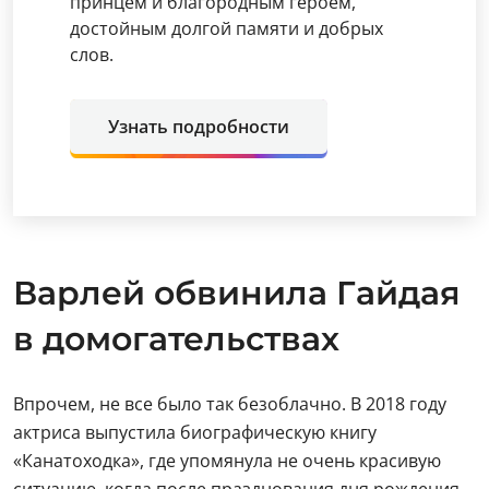
принцем и благородным героем,
достойным долгой памяти и добрых
слов.
Узнать подробности
Варлей обвинила Гайдая
в домогательствах
Впрочем, не все было так безоблачно. В 2018 году
актриса выпустила биографическую книгу
«Канатоходка», где упомянула не очень красивую