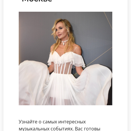
Узнайте о самых интересных
музыкальных событиях. Вас готовы