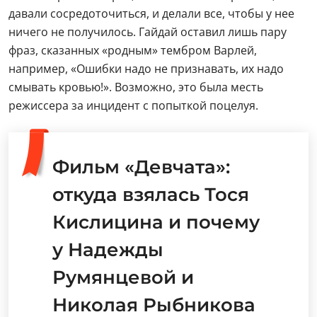
давали сосредоточиться, и делали все, чтобы у нее
ничего не получилось. Гайдай оставил лишь пару
фраз, сказанных «родным» тембром Варлей,
например, «Ошибки надо не признавать, их надо
смывать кровью!». Возможно, это была месть
режиссера за инцидент с попыткой поцелуя.
Фильм «Девчата»:
откуда взялась Тося
Кислицина и почему
у Надежды
Румянцевой и
Николая Рыбникова