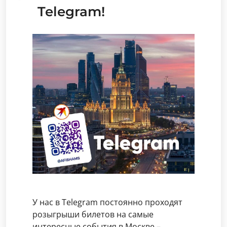
Telegram!
У нас в Telegram постоянно проходят
розыгрыши билетов на самые
интересные события в Москве –