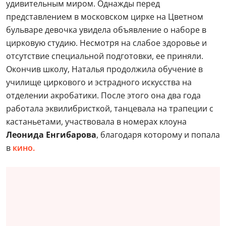
удивительным миром. Однажды перед
представлением в московском цирке на Цветном
бульваре девочка увидела объявление о наборе в
цирковую студию. Несмотря на слабое здоровье и
отсутствие специальной подготовки, ее приняли.
Окончив школу, Наталья продолжила обучение в
училище циркового и эстрадного искусства на
отделении акробатики. После этого она два года
работала эквилибристкой, танцевала на трапеции с
кастаньетами, участвовала в номерах клоуна
Леонида Енгибарова
, благодаря которому и попала
в
кино.