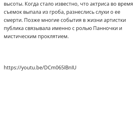
высоты. Когда стало известно, что актриса во время
съемок выпала из гроба, разнеслись слухи о ее
смерти. Позже многие события в жизни артистки
публика связывала именно с ролью Панночки и
мистическим проклятием.
https://youtu.be/DCm065IBnIU