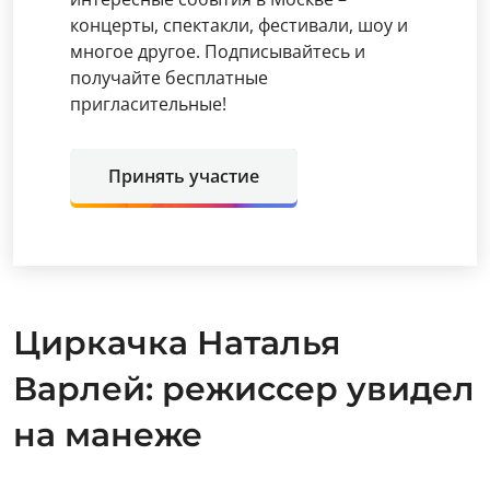
концерты, спектакли, фестивали, шоу и
многое другое. Подписывайтесь и
получайте бесплатные
пригласительные!
Принять участие
Циркачка Наталья
Варлей: режиссер увидел
на манеже