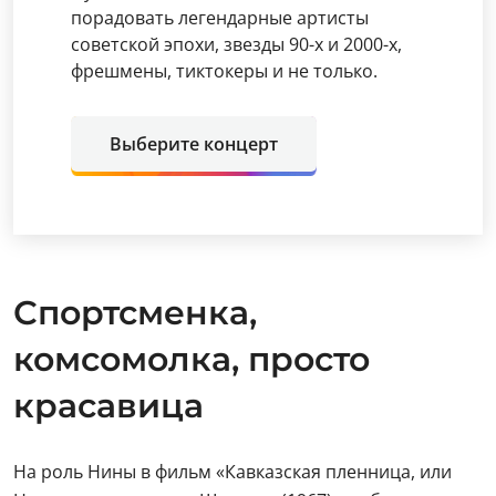
порадовать легендарные артисты
советской эпохи, звезды 90-х и 2000-х,
фрешмены, тиктокеры и не только.
Выберите концерт
Спортсменка,
комсомолка, просто
красавица
На роль Нины в фильм «Кавказская пленница, или