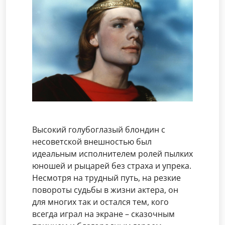
Высокий голубоглазый блондин с
несоветской внешностью был
идеальным исполнителем ролей пылких
юношей и рыцарей без страха и упрека.
Несмотря на трудный путь, на резкие
повороты судьбы в жизни актера, он
для многих так и остался тем, кого
всегда играл на экране – сказочным