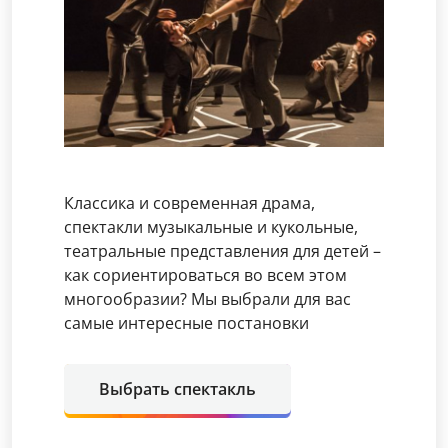
Классика и современная драма,
спектакли музыкальные и кукольные,
театральные представления для детей –
как сориентироваться во всем этом
многообразии? Мы выбрали для вас
самые интересные постановки
Выбрать спектакль