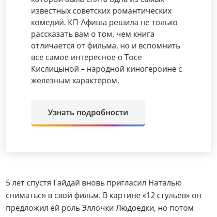
известных советских романтических
комедий. КП-Афиша решила не только
рассказать вам о том, чем книга
отличается от фильма, но и вспомнить
все самое интересное о Тосе
Кислицыной – народной киногероине с
железным характером.
Узнать подробности
5 лет спустя Гайдай вновь пригласил Наталью
сниматься в свой фильм. В картине «12 стульев» он
предложил ей роль Эллочки Людоедки, но потом