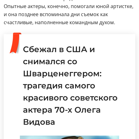
Опытные актеры, конечно, помогали юной артистке,
и она позднее вспоминала дни съемок как
счастливые, наполненные командным духом.
Сбежал в США и
снимался со
Шварценеггером:
трагедия самого
красивого советского
актера 70-х Олега
Видова