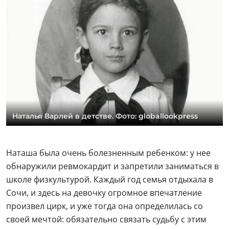
Наталья Варлей в детстве. Фото: globallookpress
Наташа была очень болезненным ребенком: у нее
обнаружили ревмокардит и запретили заниматься в
школе физкультурой. Каждый год семья отдыхала в
Сочи, и здесь на девочку огромное впечатление
произвел цирк, и уже тогда она определилась со
своей мечтой: обязательно связать судьбу с этим