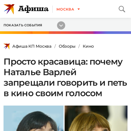
МОСКВА
ПОКАЗАТЬ СОБЫТИЯ
Афиша КП Москва
Обзоры
Кино
Просто красавица: почему
Наталье Варлей
запрещали говорить и петь
в кино своим голосом