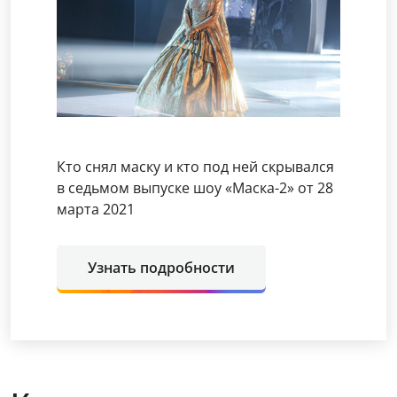
Кто снял маску и кто под ней скрывался
в седьмом выпуске шоу «Маска-2» от 28
марта 2021
Узнать подробности