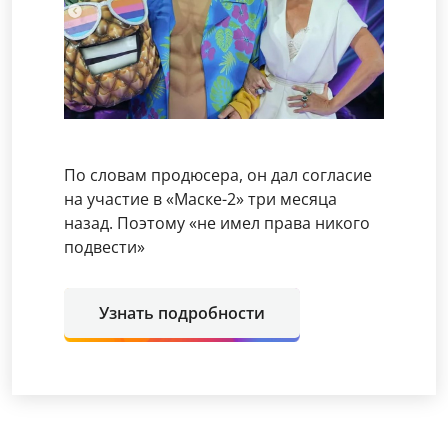
По словам продюсера, он дал согласие
на участие в «Маске-2» три месяца
назад. Поэтому «не имел права никого
подвести»
Узнать подробности