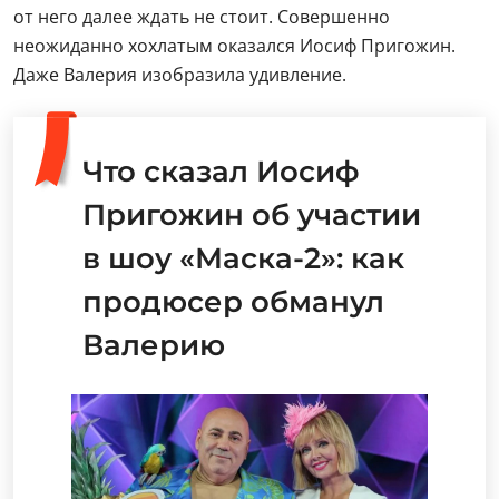
от него далее ждать не стоит. Совершенно
неожиданно хохлатым оказался Иосиф Пригожин.
Даже Валерия изобразила удивление.
Что сказал Иосиф
Пригожин об участии
в шоу «Маска-2»: как
продюсер обманул
Валерию