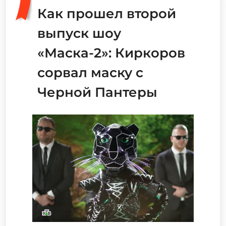
Как прошел второй
выпуск шоу
«Маска-2»: Киркоров
сорвал маску с
Черной Пантеры