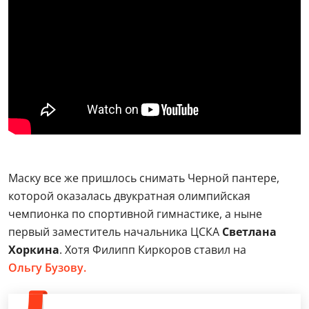
Маску все же пришлось снимать Черной пантере,
которой оказалась двукратная олимпийская
чемпионка по спортивной гимнастике, а ныне
первый заместитель начальника ЦСКА
Светлана
Хоркина
. Хотя Филипп Киркоров ставил на
Ольгу Бузову.