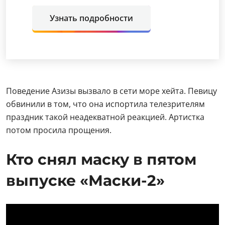
Узнать подробности
Поведение Азизы вызвало в сети море хейта. Певицу
обвинили в том, что она испортила телезрителям
праздник такой неадекватной реакцией. Артистка
потом просила прощения.
Кто снял маску в пятом
выпуске «Маски-2»