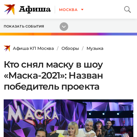
МОСКВА
ПОКАЗАТЬ СОБЫТИЯ
Афиша КП Москва
Обзоры
Музыка
Кто снял маску в шоу
«Маска-2021»: Назван
победитель проекта