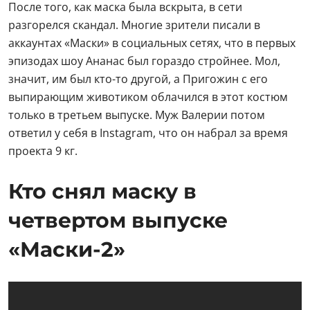
После того, как маска была вскрыта, в сети
разгорелся скандал. Многие зрители писали в
аккаунтах «Маски» в социальных сетях, что в первых
эпизодах шоу Ананас был гораздо стройнее. Мол,
значит, им был кто-то другой, а Пригожин с его
выпирающим животиком облачился в этот костюм
только в третьем выпуске. Муж Валерии потом
ответил у себя в Instagram, что он набрал за время
проекта 9 кг.
Кто снял маску в
четвертом выпуске
«Маски-2»