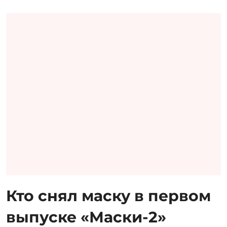
Кто снял маску в первом
выпуске «Маски-2»