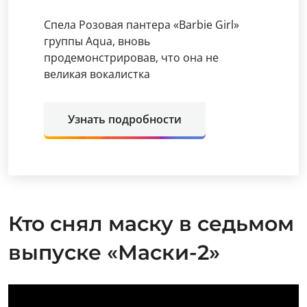
Спела Розовая пантера «Barbie Girl»
группы Aqua, вновь
продемонстрировав, что она не
великая вокалистка
Узнать подробности
Кто снял маску в седьмом
выпуске «Маски-2»