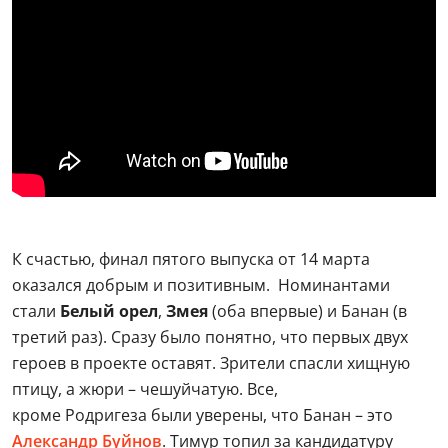
К счастью, финал пятого выпуска от 14 марта
оказался добрым и позитивным. Номинантами
стали
Белый орел
,
Змея
(оба впервые) и Банан (в
третий раз). Сразу было понятно, что первых двух
героев в проекте оставят. Зрители спасли хищную
птицу, а жюри – чешуйчатую. Все,
кроме Родригеза были уверены, что Банан – это
Александр Буйнов
. Тимур топил за кандидатуру