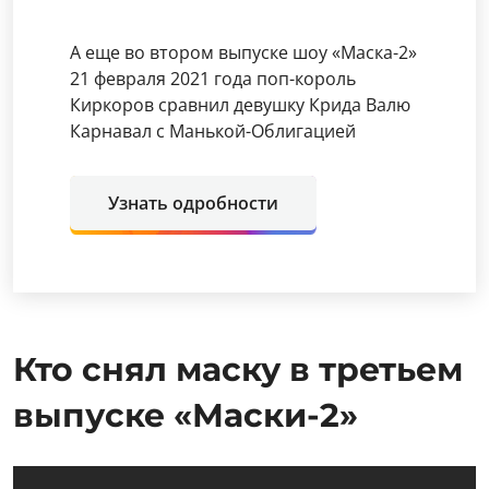
А еще во втором выпуске шоу «Маска-2»
21 февраля 2021 года поп-король
Киркоров сравнил девушку Крида Валю
Карнавал с Манькой-Облигацией
Узнать одробности
Кто снял маску в третьем
выпуске «Маски-2»