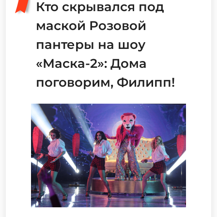
Кто скрывался под
маской Розовой
пантеры на шоу
«Маска-2»: Дома
поговорим, Филипп!