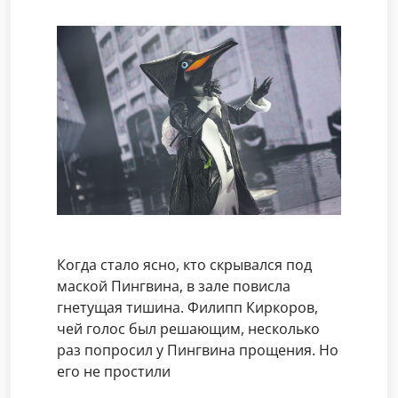
Когда стало ясно, кто скрывался под
маской Пингвина, в зале повисла
гнетущая тишина. Филипп Киркоров,
чей голос был решающим, несколько
раз попросил у Пингвина прощения. Но
его не простили