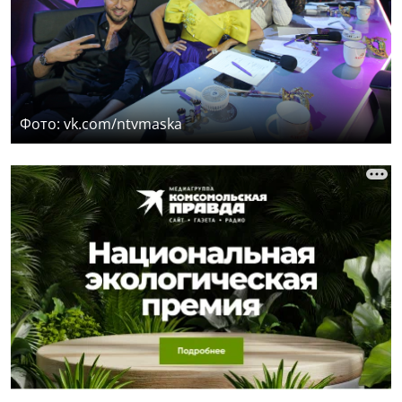
Фото: vk.com/ntvmaska