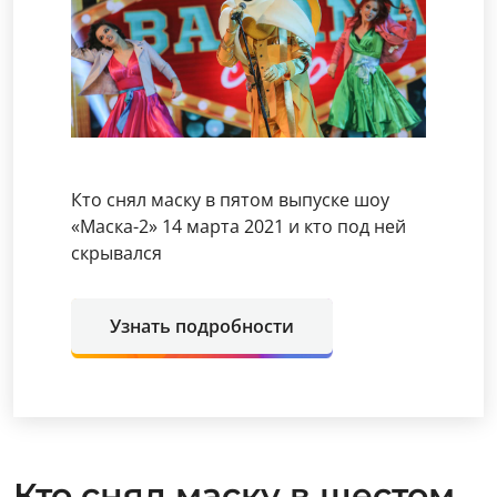
Кто снял маску в пятом выпуске шоу
«Маска-2» 14 марта 2021 и кто под ней
скрывался
Узнать подробности
Кто снял маску в шестом