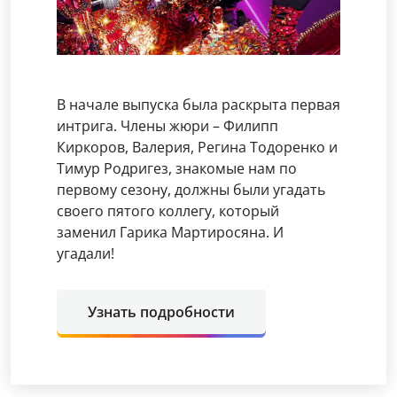
В начале выпуска была раскрыта первая
интрига. Члены жюри – Филипп
Киркоров, Валерия, Регина Тодоренко и
Тимур Родригез, знакомые нам по
первому сезону, должны были угадать
своего пятого коллегу, который
заменил Гарика Мартиросяна. И
угадали!
Узнать подробности