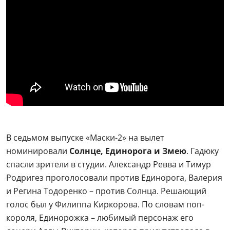
В седьмом выпуске «Маски-2» на вылет
номинировали
Солнце, Единорога и Змею
. Гадюку
спасли зрители в студии. Александр Ревва и Тимур
Родригез проголосовали против Единорога, Валерия
и Регина Тодоренко – против Солнца. Решающий
голос был у Филиппа Киркорова. По словам поп-
короля, Единорожка – любимый персонаж его