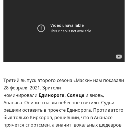
Третий выпуск второго сезона «Маски» нам показали
28 февраля 2021. Зрители
номинировали
Единорога
,
Солнце
и вновь,
Ананаса. Они же спасли небесное светило. Судьи
решили оставить в проекте Единорога. Против этого
был только Киркоров, решивший, что в Ананасе
прячется спортсмен, а значит, вокальных шедевров