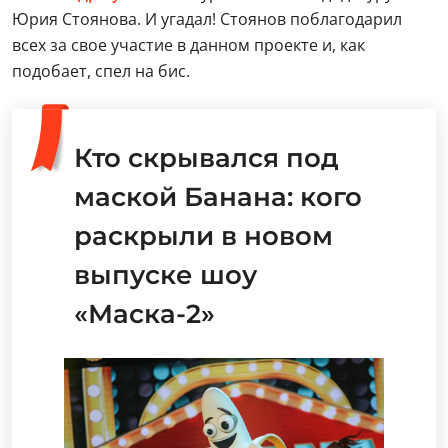
Юрия Стоянова. И угадал! Стоянов поблагодарил
всех за свое участие в данном проекте и, как
подобает, спел на бис.
Кто скрывался под
маской Банана: кого
раскрыли в новом
выпуске шоу
«Маска-2»