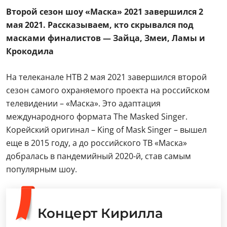
Второй сезон шоу «Маска» 2021 завершился 2
мая 2021. Рассказываем, кто скрывался под
масками финалистов — Зайца, Змеи, Ламы и
Крокодила
На телеканале НТВ 2 мая 2021 завершился второй
сезон самого охраняемого проекта на российском
телевидении – «Маска». Это адаптация
международного формата The Masked Singer.
Корейский оригинал – King of Mask Singer – вышел
еще в 2015 году, а до российского ТВ «Маска»
добралась в пандемийный 2020-й, став самым
популярным шоу.
Концерт Кирилла