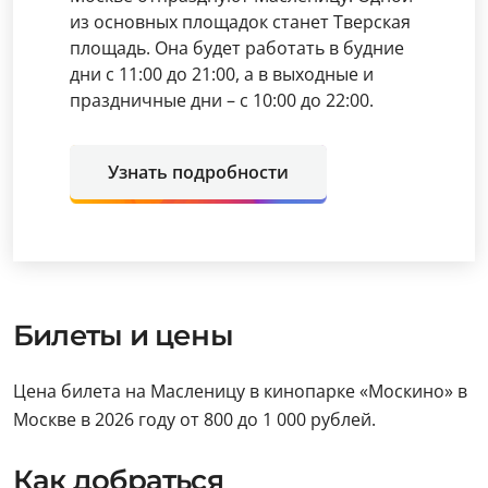
из основных площадок станет Тверская
площадь. Она будет работать в будние
дни с 11:00 до 21:00, а в выходные и
праздничные дни – с 10:00 до 22:00.
Узнать подробности
Билеты и цены
Цена билета на Масленицу в кинопарке «Москино» в
Москве в 2026 году от 800 до 1 000 рублей.
Как добраться