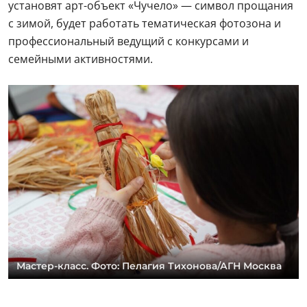
установят арт-объект «Чучело» — символ прощания
с зимой, будет работать тематическая фотозона и
профессиональный ведущий с конкурсами и
семейными активностями.
Мастер-класс. Фото: Пелагия Тихонова/АГН Москва