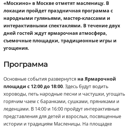
«Москино» в Москве отметят масленицу. В
локации пройдет праздничная программа с
народными гуляньями, мастер-классами и
интерактивными спектаклями. В течение двух
дней гостей ждут ярмарочная атмосфера,
съемочные площадки, традиционные игры и
угощения.
Программа
Основные события развернутся
на Ярмарочной
площади с 12:00 до 18:00
. Здесь будут водить
хороводы, петь народные песни и частушки, угощать
горячим чаем с баранками, сушками, пряниками и
леденцами. В 14:00 и 16:00 пройдут интерактивные
представления для детей и взрослых, посвященные
истории и традициям Масленицы. На площадке