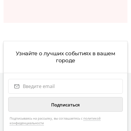
Узнайте о лучших событиях в вашем
городе
Подписываясь на рассылку, вы соглашаетесь с
политикой
конфиденциальности