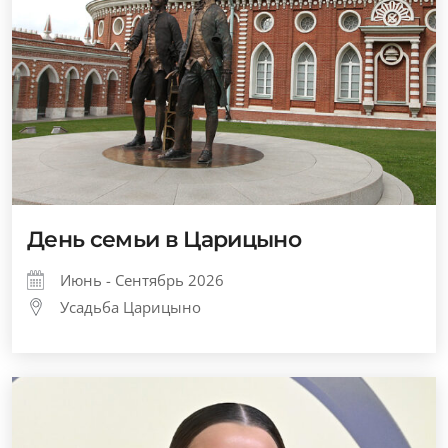
День семьи в Царицыно
Июнь - Сентябрь 2026
Усадьба Царицыно