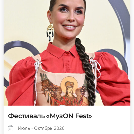
Фестиваль «МузОN Fest»
Июль - Октябрь 2026