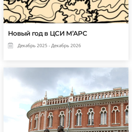
Новый год в ЦСИ М’АРС
Декабрь 2025 - Декабрь 2026