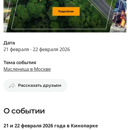
Дата
21 февраля - 22 февраля 2026
Тема события
Масленица в Москве
Рассказать друзьям
О событии
21 и 22 февраля 2026 года в Кинопарке