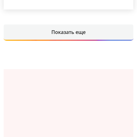
Показать еще