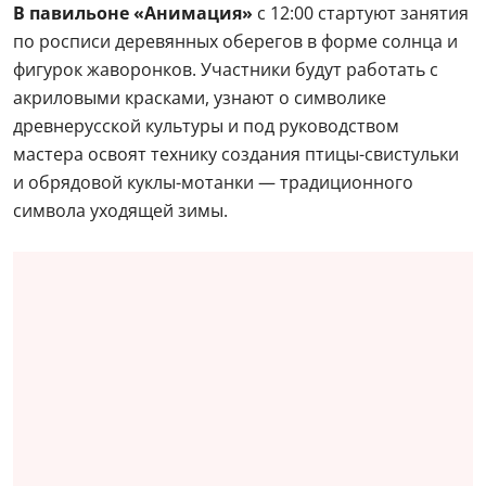
В павильоне «Анимация»
с 12:00 стартуют занятия
по росписи деревянных оберегов в форме солнца и
фигурок жаворонков. Участники будут работать с
акриловыми красками, узнают о символике
древнерусской культуры и под руководством
мастера освоят технику создания птицы-свистульки
и обрядовой куклы-мотанки — традиционного
символа уходящей зимы.