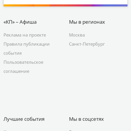
«КП» – Афиша
Мы в регионах
Реклама на проекте
Москва
Правила публикации
Санкт-Петербург
события
Пользовательское
соглашение
Лучшие события
Мы в соцсетях