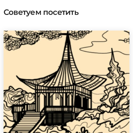
Советуем посетить