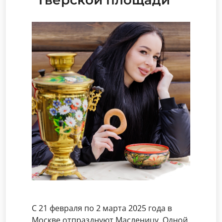
Тверской площади
С 21 февраля по 2 марта 2025 года в
Москве отпразднуют Масленицу. Одной