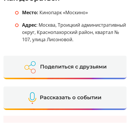
Место:
Кинопарк «Москино»
Адрес
: Москва, Троицкий административный
округ, Краснопахорский район, квартал №
107, улица Лиозновой.
Поделиться с друзьями
Рассказать о событии